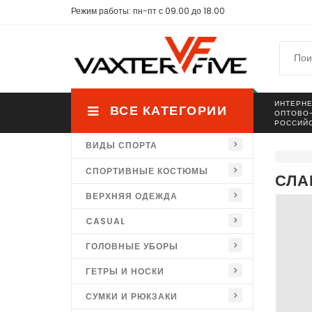
Режим работы: пн-пт с 09.00 до 18.00
ИНТЕРНЕ
ВСЕ КАТЕГОРИИ
ОПТОВО
РОССИЙ
ВИДЫ СПОРТА
СПОРТИВНЫЕ КОСТЮМЫ
СЛА
ВЕРХНЯЯ ОДЕЖДА
CASUAL
ГОЛОВНЫЕ УБОРЫ
ГЕТРЫ И НОСКИ
СУМКИ И РЮКЗАКИ