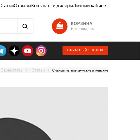
Статьи
Отзывы
Контакты и дилеры
Личный кабинет
КОРЗИНА
Нет товаров
ОБРАТНЫЙ ЗВОНОК
Заработать
Статьи
Сланцы летние мужские и женские