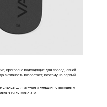
кие, прекрасно подходящие для повседневной
да активность возрастает, поэтому на первый
ие сланцы для мужчин и женщин по выгодным
вные из которых это: