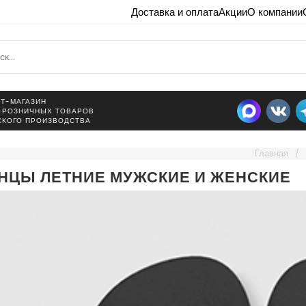
Доставка и оплата
Акции
О компании
Т-МАГАЗИН
-РОЗНИЧНЫХ ТОВАРОВ
СКОГО ПРОИЗВОДСТВА
Главная
НЦЫ ЛЕТНИЕ МУЖСКИЕ И ЖЕНСКИЕ