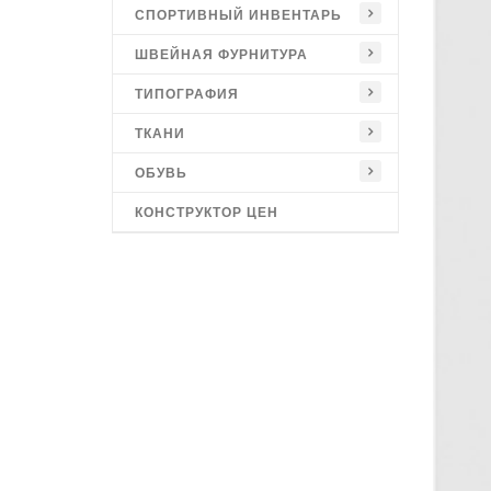
СПОРТИВНЫЙ ИНВЕНТАРЬ
ШВЕЙНАЯ ФУРНИТУРА
ТИПОГРАФИЯ
ТКАНИ
ОБУВЬ
КОНСТРУКТОР ЦЕН