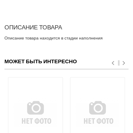
ОПИСАНИЕ ТОВАРА
Описание товара находится в стадии наполнения
МОЖЕТ БЫТЬ ИНТЕРЕСНО