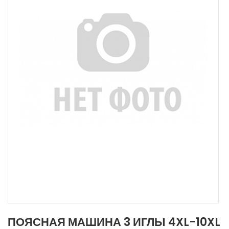
ПОЯСНАЯ МАШИНА 3 ИГЛЫ 4XL-10XL