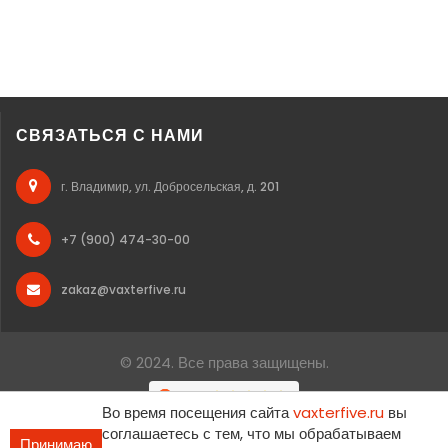
СВЯЗАТЬСЯ С НАМИ
г. Владимир, ул. Добросельская, д. 201
+7 (900) 474-30-00
zakaz@vaxterfive.ru
© 2024. Все права защищены.
Во время посещения сайта
vaxterfive.ru
вы
соглашаетесь с тем, что мы обрабатываем
Принимаю