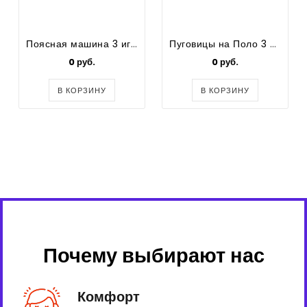
Поясная машина 3 иглы XS-3XL
Пуговицы на Поло 3 шт
0 руб.
0 руб.
В КОРЗИНУ
В КОРЗИНУ
Почему выбирают нас
Комфорт