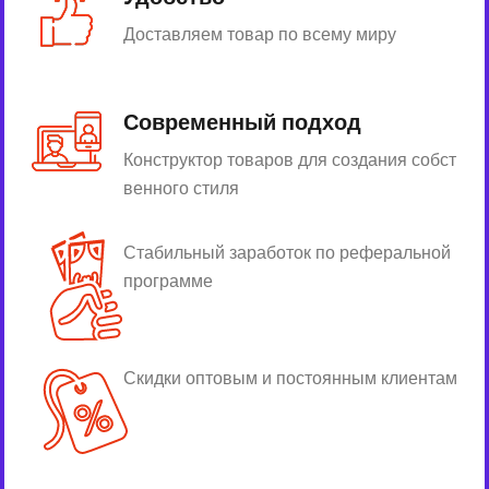
Доставляем товар по всему миру
Современный подход
Конструктор товаров для создания собст
венного стиля
Стабильный заработок по реферальной
программе
Скидки оптовым и постоянным клиентам