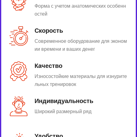
Форма с учетом анатомических особенн
остей
Скорость
Современное оборудование для эконом
ии времени и ваших денег
Качество
Износостойкие материалы для изнурите
льных тренировок
Индивидуальность
Широкий размерный ряд
Удобство