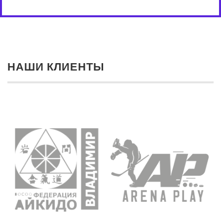
НАШИ КЛИЕНТЫ