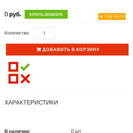
0
руб.
КУПИТЬ ДЕШЕВЛЕ
ПОД ЗАКАЗ
Количество:
ДОБАВИТЬ В КОРЗИНУ
ХАРАКТЕРИСТИКИ
В наличии:
0
шт