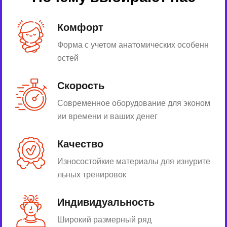
Комфорт
Форма с учетом анатомических особенн
остей
Скорость
Современное оборудование для эконом
ии времени и ваших денег
Качество
Износостойкие материалы для изнурите
льных тренировок
Индивидуальность
Широкий размерный ряд