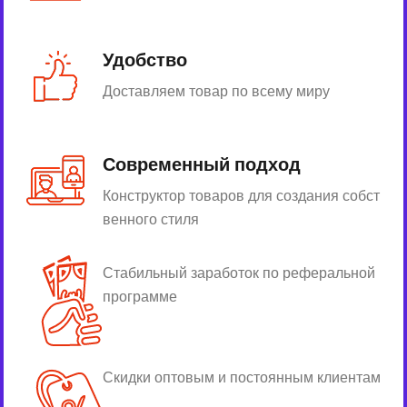
Удобство
Доставляем товар по всему миру
Современный подход
Конструктор товаров для создания собст
венного стиля
Стабильный заработок по реферальной
программе
Скидки оптовым и постоянным клиентам