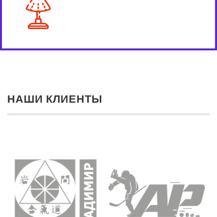
НАШИ КЛИЕНТЫ