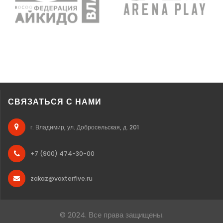
СВЯЗАТЬСЯ С НАМИ
г. Владимир, ул. Добросельская, д. 201
+7 (900) 474-30-00
zakaz@vaxterfive.ru
© 2024. Все права защищены.