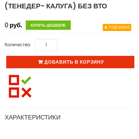
(ТЕНЕДЕР- КАЛУГА) БЕЗ ВТО
0
руб.
КУПИТЬ ДЕШЕВЛЕ
ПОД ЗАКАЗ
Количество:
ДОБАВИТЬ В КОРЗИНУ
ХАРАКТЕРИСТИКИ