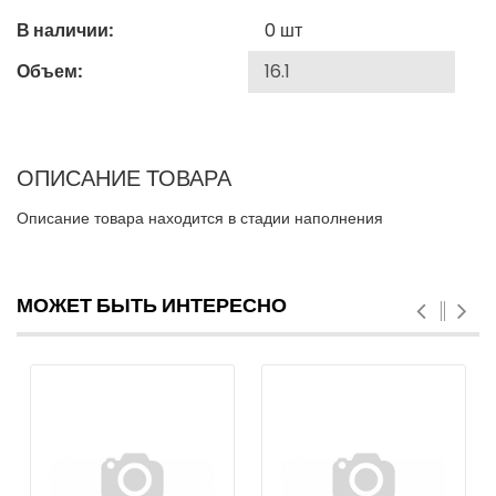
В наличии:
0
шт
Объем:
ОПИСАНИЕ ТОВАРА
Описание товара находится в стадии наполнения
МОЖЕТ БЫТЬ ИНТЕРЕСНО