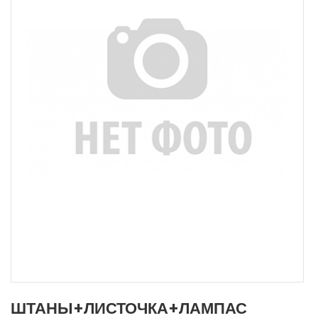
ШТАНЫ+ЛИСТОЧКА+ЛАМПАС