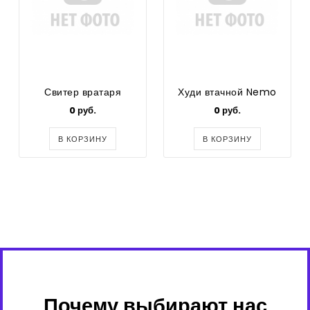
Свитер вратаря
Худи втачной Nemo
0 руб.
0 руб.
В КОРЗИНУ
В КОРЗИНУ
Почему выбирают нас