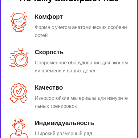
Комфорт
Форма с учетом анатомических особенн
остей
Скорость
Современное оборудование для эконом
ии времени и ваших денег
Качество
Износостойкие материалы для изнурите
льных тренировок
Индивидуальность
Широкий размерный ряд