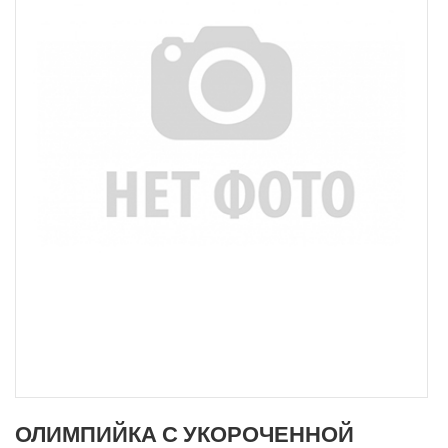
ОЛИМПИЙКА С УКОРОЧЕННОЙ