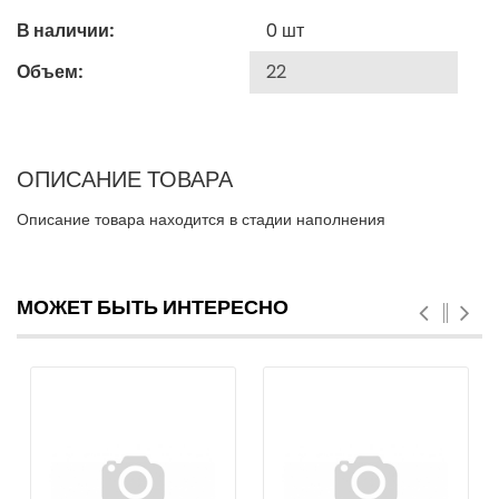
В наличии:
0
шт
Объем:
ОПИСАНИЕ ТОВАРА
Описание товара находится в стадии наполнения
МОЖЕТ БЫТЬ ИНТЕРЕСНО