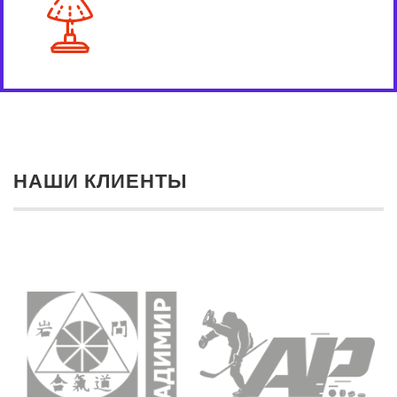
НАШИ КЛИЕНТЫ