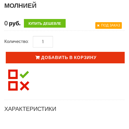
МОЛНИЕЙ
0
руб.
КУПИТЬ ДЕШЕВЛЕ
ПОД ЗАКАЗ
Количество:
ДОБАВИТЬ В КОРЗИНУ
ХАРАКТЕРИСТИКИ