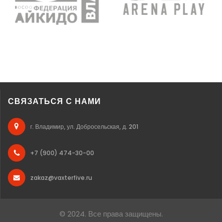
СВЯЗАТЬСЯ С НАМИ
г. Владимир, ул. Добросельская, д. 201
+7 (900) 474-30-00
zakaz@vaxterfive.ru
© 2024. Все права защищены.