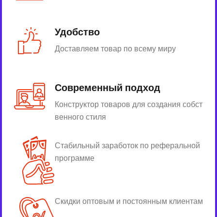
Удобство
Доставляем товар по всему миру
Современный подход
Конструктор товаров для создания собст
венного стиля
Стабильный заработок по реферальной
программе
Скидки оптовым и постоянным клиентам