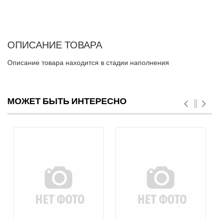
ОПИСАНИЕ ТОВАРА
Описание товара находится в стадии наполнения
МОЖЕТ БЫТЬ ИНТЕРЕСНО