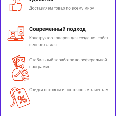
Доставляем товар по всему миру
Современный подход
Конструктор товаров для создания собст
венного стиля
Стабильный заработок по реферальной
программе
Скидки оптовым и постоянным клиентам