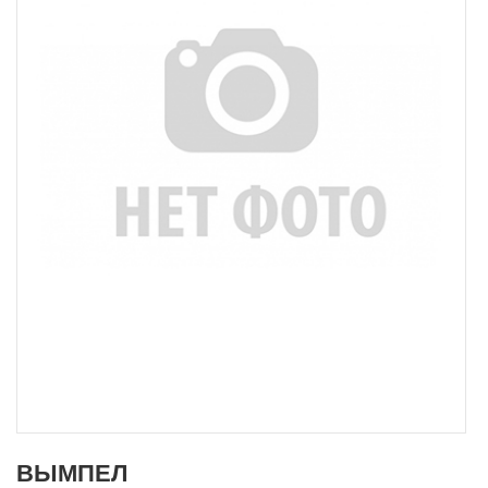
ВЫМПЕЛ