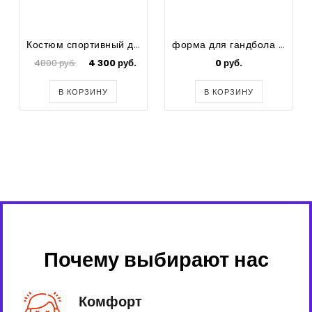
Костюм спортивный детский "Сублимация"
форма для гандбола (взрослая) "сублимация"
4800 руб.
4 300 руб.
0 руб.
В КОРЗИНУ
В КОРЗИНУ
Почему выбирают нас
Комфорт