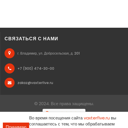
СВЯЗАТЬСЯ С НАМИ
г. Владимир, ул. Добросельская, д. 201
+7 (900) 474-30-00
zakaz@vaxterfive.ru
© 2024. Все права защищены.
Во время посещения сайта
vaxterfive.ru
вы
соглашаетесь с тем, что мы обрабатываем
Принимаю