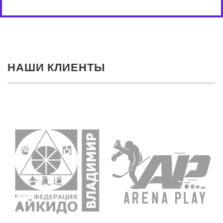
НАШИ КЛИЕНТЫ