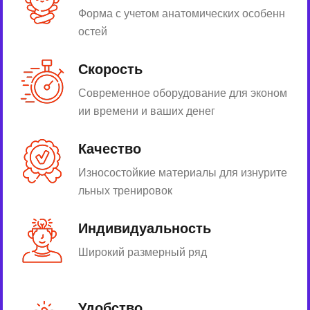
Форма с учетом анатомических особенн
остей
Скорость
Современное оборудование для эконом
ии времени и ваших денег
Качество
Износостойкие материалы для изнурите
льных тренировок
Индивидуальность
Широкий размерный ряд
Удобство