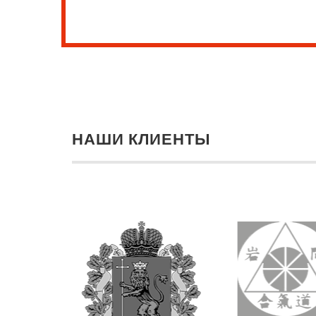
НАШИ КЛИЕНТЫ