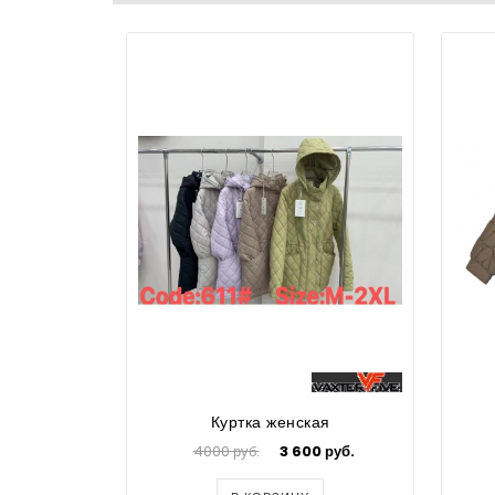
Куртка женская
4000 руб.
3 600 руб.