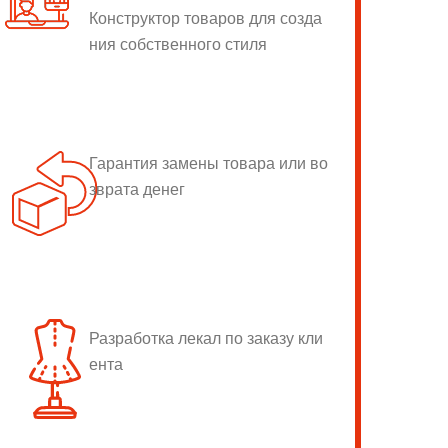
Конструктор товаров для созда
ния собственного стиля
Гарантия замены товара или во
зврата денег
Разработка лекал по заказу кли
ента