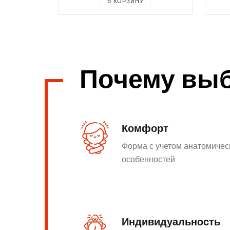
В КОРЗИНУ
Почему вы
Комфорт
Форма с учетом анатомичес
особенностей
Индивидуальность