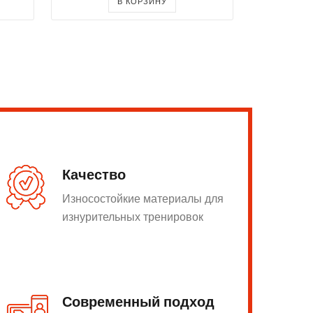
В КОРЗИНУ
Качество
Износостойкие материалы для
изнурительных тренировок
Современный подход