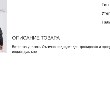
Тип
Уте
Гра
ОПИСАНИЕ ТОВАРА
Ветровка унисекс. Отлично подходит для тренировко и прогу
индивидуально.