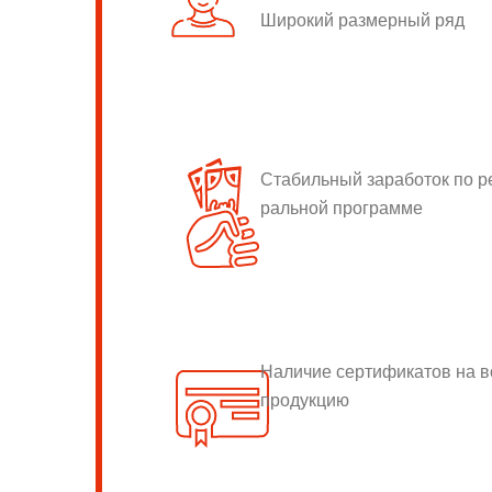
Широкий размерный ряд
Стабильный заработок по 
ральной программе
Наличие сертификатов на 
продукцию