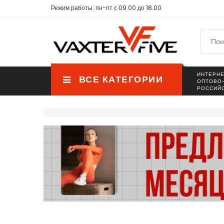
Режим работы: пн-пт с 09.00 до 18.00
ИНТЕРНЕ
ВСЕ КАТЕГОРИИ
ОПТОВО
РОССИЙ