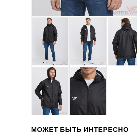
МОЖЕТ БЫТЬ ИНТЕРЕСНО