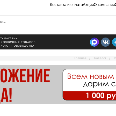
Доставка и оплата
Акции
О компании
Т-МАГАЗИН
-РОЗНИЧНЫХ ТОВАРОВ
СКОГО ПРОИЗВОДСТВА
Главная
Каталог
В