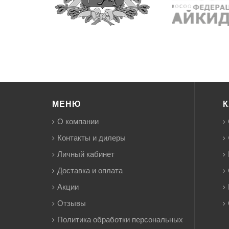
МЕНЮ
К
О компании
Контакты и дилеры
Личный кабинет
Доставка и оплата
Акции
Отзывы
Политика обработки персональных