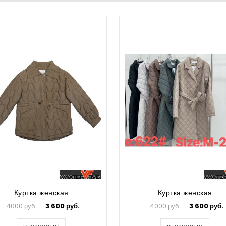
Куртка женская
Куртка женская
4000 руб.
3 600 руб.
4000 руб.
3 600 руб.