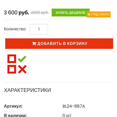
3 600
руб.
4000
руб.
КУПИТЬ ДЕШЕВЛЕ
ПОД ЗАКАЗ
Количество:
ДОБАВИТЬ В КОРЗИНУ
ХАРАКТЕРИСТИКИ
Артикул:
BL24-887A
В наличии:
0
шт