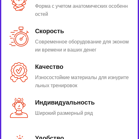
Форма с учетом анатомических особенн
остей
Скорость
Современное оборудование для эконом
ии времени и ваших денег
Качество
Износостойкие материалы для изнурите
льных тренировок
Индивидуальность
Широкий размерный ряд
Удобство