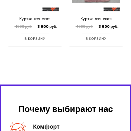
Куртка женская
Куртка женская
4000 руб.
3 600 руб.
4000 руб.
3 600 руб.
В КОРЗИНУ
В КОРЗИНУ
Почему выбирают нас
Комфорт