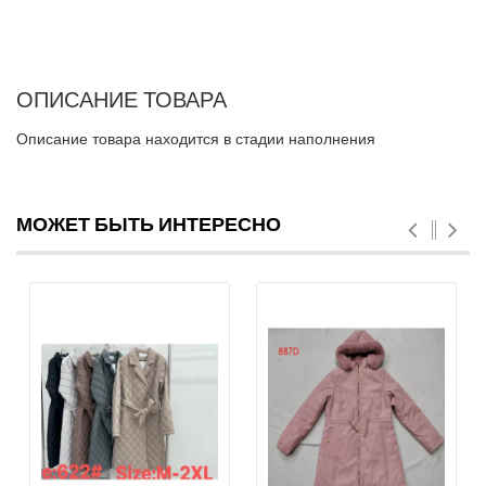
ОПИСАНИЕ ТОВАРА
Описание товара находится в стадии наполнения
МОЖЕТ БЫТЬ ИНТЕРЕСНО