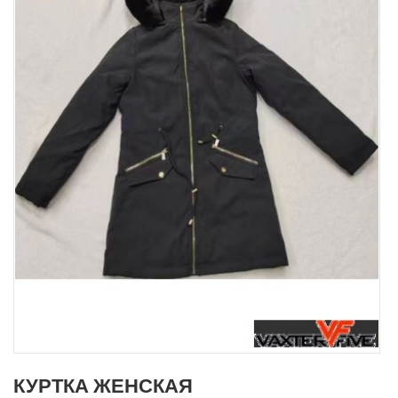
КУРТКА ЖЕНСКАЯ