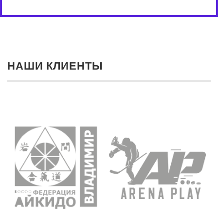
НАШИ КЛИЕНТЫ