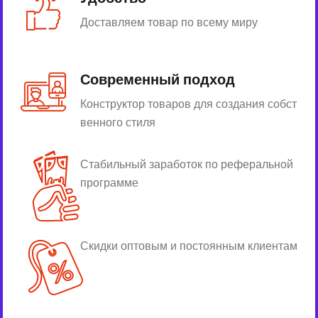
Доставляем товар по всему миру
Современный подход
Конструктор товаров для создания собст
венного стиля
Стабильный заработок по реферальной
программе
Скидки оптовым и постоянным клиентам