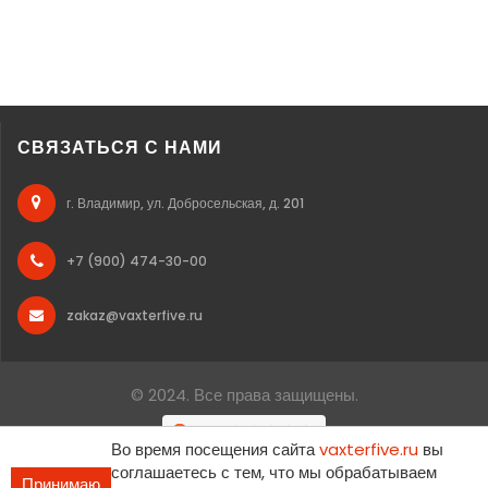
СВЯЗАТЬСЯ С НАМИ
г. Владимир, ул. Добросельская, д. 201
+7 (900) 474-30-00
zakaz@vaxterfive.ru
© 2024. Все права защищены.
Во время посещения сайта
vaxterfive.ru
вы
соглашаетесь с тем, что мы обрабатываем
Принимаю