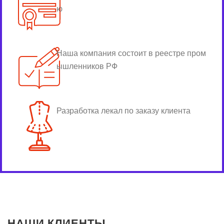
ю
Наша компания состоит в реестре пром
ышленников РФ
Разработка лекал по заказу клиента
НАШИ КЛИЕНТЫ