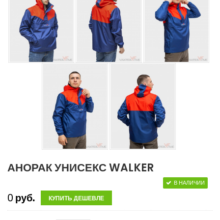
АНОРАК УНИСЕКС WALKER
В НАЛИЧИИ
0
руб.
КУПИТЬ ДЕШЕВЛЕ