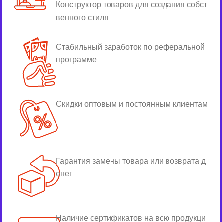
Конструктор товаров для создания собст
венного стиля
Стабильный заработок по реферальной
программе
Скидки оптовым и постоянным клиентам
Гарантия замены товара или возврата д
енег
Наличие сертификатов на всю продукци