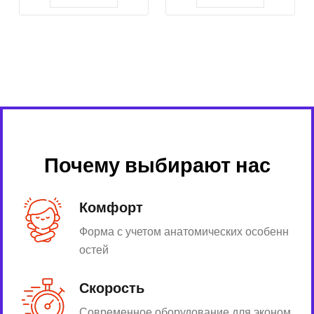
Почему выбирают нас
Комфорт
Форма с учетом анатомических особенн
остей
Скорость
Современное оборудование для эконом