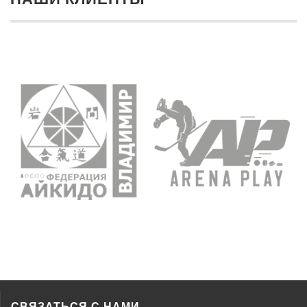
СВЯЗАТЬСЯ С НАМИ