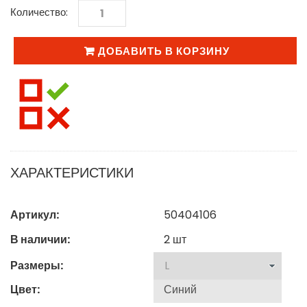
Количество:
ДОБАВИТЬ В КОРЗИНУ
ХАРАКТЕРИСТИКИ
Артикул:
50404106
В наличии:
2
шт
Размеры:
Цвет: