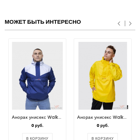
МОЖЕТ БЫТЬ ИНТЕРЕСНО
Анорак унисекс Walker
Анорак унисекс Walker
0 руб.
0 руб.
В КОРЗИНУ
В КОРЗИНУ