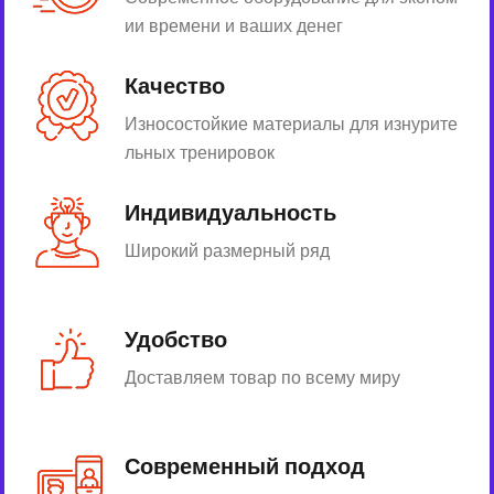
ии времени и ваших денег
Качество
Износостойкие материалы для изнурите
льных тренировок
Индивидуальность
Широкий размерный ряд
Удобство
Доставляем товар по всему миру
Современный подход