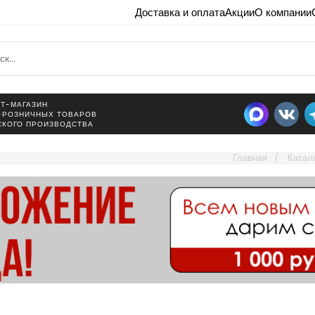
Доставка и оплата
Акции
О компании
Т-МАГАЗИН
-РОЗНИЧНЫХ ТОВАРОВ
СКОГО ПРОИЗВОДСТВА
Главная
Катал