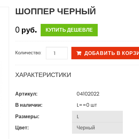
ШОППЕР ЧЕРНЫЙ
0
руб.
КУПИТЬ ДЕШЕВЛЕ
Количество:
ДОБАВИТЬ В КОРЗ
ХАРАКТЕРИСТИКИ
Артикул:
04102022
В наличии:
L==0
шт
Размеры:
Цвет: