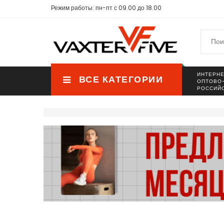
Режим работы: пн-пт с 09.00 до 18.00
ИНТЕРНЕ
ВСЕ КАТЕГОРИИ
ОПТОВО
РОССИЙ