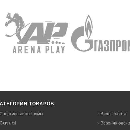
АТЕГОРИИ ТОВАРОВ
Спортивные костюмы
Виды спорта
Casual
Верхняя одеж