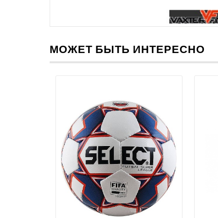
МОЖЕТ БЫТЬ ИНТЕРЕСНО