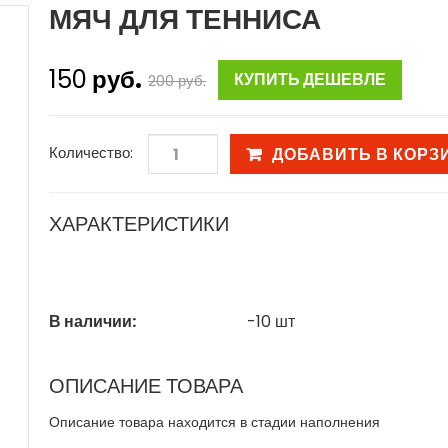
МЯЧ ДЛЯ ТЕННИСА
150
руб.
КУПИТЬ ДЕШЕВЛЕ
200
руб.
Количество:
ДОБАВИТЬ В КОРЗ
ХАРАКТЕРИСТИКИ
В наличии:
-10
шт
ОПИСАНИЕ ТОВАРА
Описание товара находится в стадии наполнения