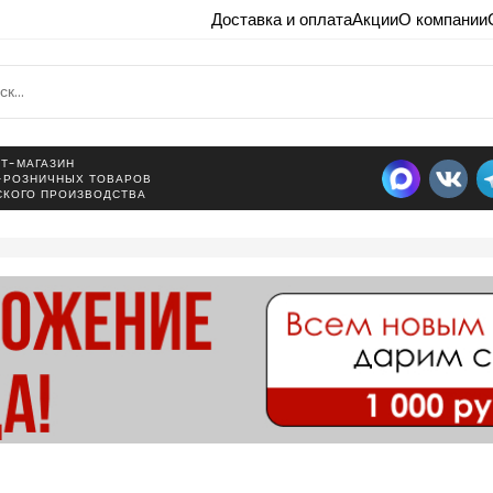
Доставка и оплата
Акции
О компании
Т-МАГАЗИН
-РОЗНИЧНЫХ ТОВАРОВ
СКОГО ПРОИЗВОДСТВА