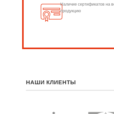
Наличие сертификатов на 
продукцию
НАШИ КЛИЕНТЫ