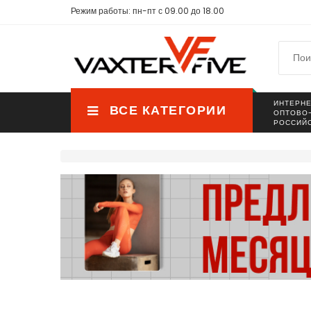
Режим работы: пн-пт с 09.00 до 18.00
ИНТЕРНЕ
ВСЕ КАТЕГОРИИ
ОПТОВО
РОССИЙ