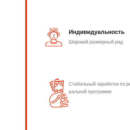
Индивидуальность
Широкий размерный ряд
Стабильный заработок по 
ральной программе