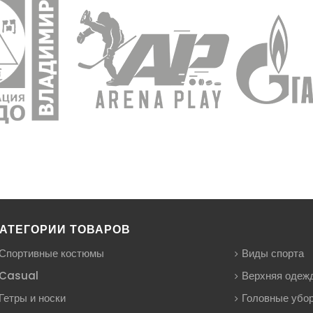
АТЕГОРИИ ТОВАРОВ
Спортивные костюмы
Виды спорта
Casual
Верхняя одеж
Гетры и носки
Головные убо