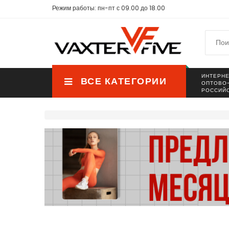
Режим работы: пн-пт с 09.00 до 18.00
ИНТЕРНЕ
ВСЕ КАТЕГОРИИ
ОПТОВО
РОССИЙ