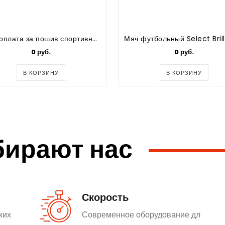
Предоплата за пошив спортивной одежды
0 руб.
0 руб.
В КОРЗИНУ
В КОРЗИНУ
бирают нас
Скорость
ких
Современное оборудование дл