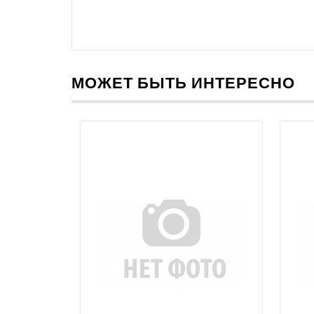
МОЖЕТ БЫТЬ ИНТЕРЕСНО