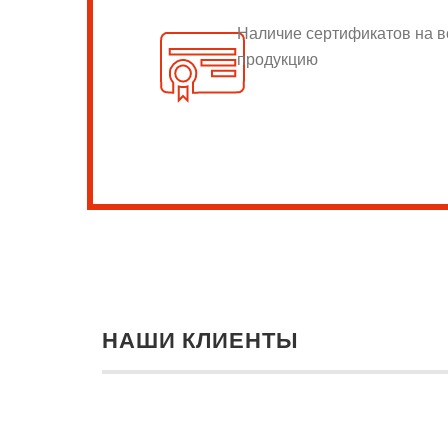
Наличие сертификатов на 
продукцию
НАШИ КЛИЕНТЫ