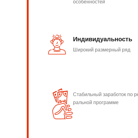
особенностей
Индивидуальность
Широкий размерный ряд
Стабильный заработок по 
ральной программе