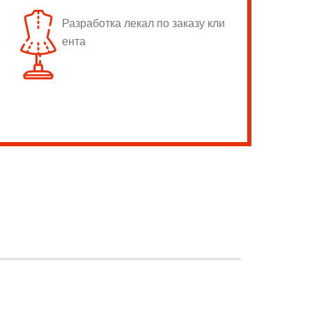
Разработка лекал по заказу кли
ента