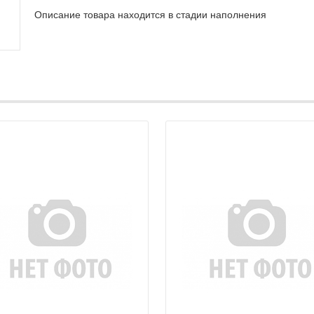
Описание товара находится в стадии наполнения