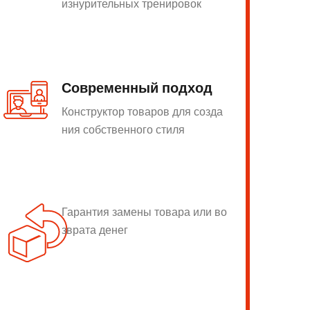
изнурительных тренировок
Современный подход
Конструктор товаров для созда
ния собственного стиля
Гарантия замены товара или во
зврата денег