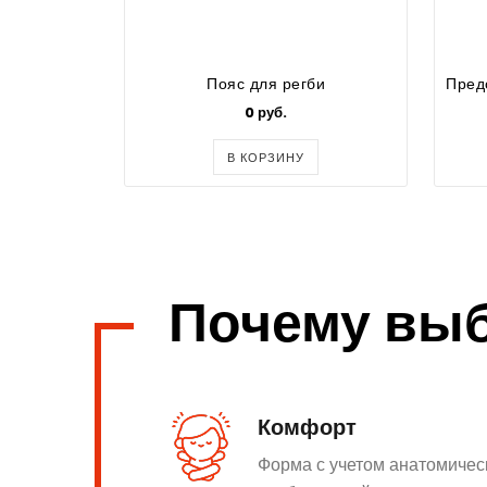
Пояс для регби
0 руб.
В КОРЗИНУ
Почему вы
Комфорт
Форма с учетом анатомичес