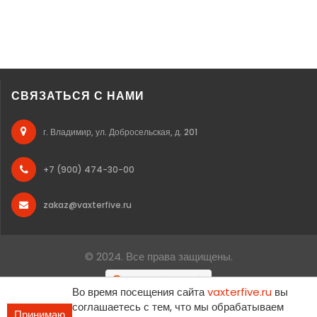
СВЯЗАТЬСЯ С НАМИ
г. Владимир, ул. Добросельская, д. 201
+7 (900) 474-30-00
zakaz@vaxterfive.ru
© 2024. Все права защищены.
Во время посещения сайта
vaxterfive.ru
вы
соглашаетесь с тем, что мы обрабатываем
Принимаю