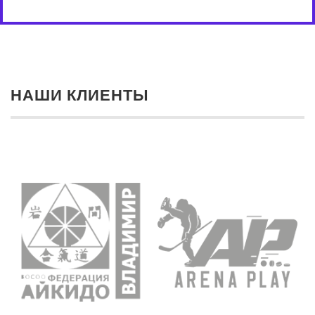
НАШИ КЛИЕНТЫ