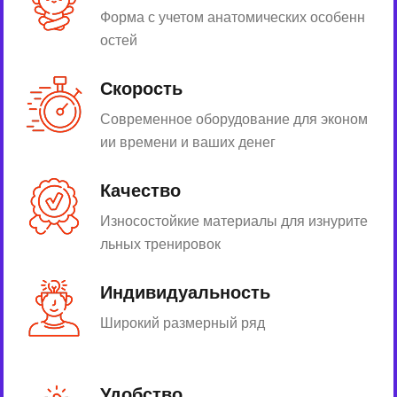
Форма с учетом анатомических особенн
остей
Скорость
Современное оборудование для эконом
ии времени и ваших денег
Качество
Износостойкие материалы для изнурите
льных тренировок
Индивидуальность
Широкий размерный ряд
Удобство