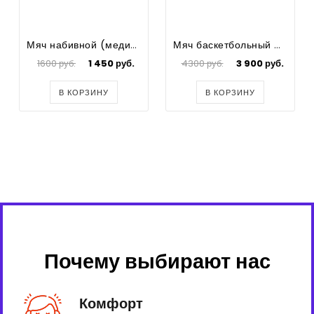
Мяч набивной (медицинбол) - 1кг. Натуральная кожа
Мяч баскетбольный Molten BGF7X
1600 руб.
1 450 руб.
4300 руб.
3 900 руб.
В КОРЗИНУ
В КОРЗИНУ
Почему выбирают нас
Комфорт