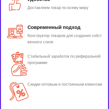
Доставляем товар по всему миру
Современный подход
Конструктор товаров для создания собст
венного стиля
Стабильный заработок по реферальной
программе
Скидки оптовым и постоянным клиентам