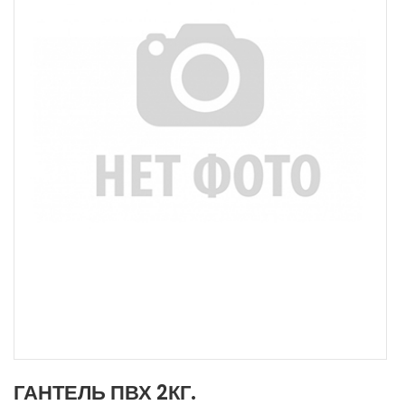
ГАНТЕЛЬ ПВХ 2КГ.