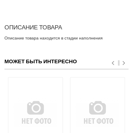
ОПИСАНИЕ ТОВАРА
Описание товара находится в стадии наполнения
МОЖЕТ БЫТЬ ИНТЕРЕСНО