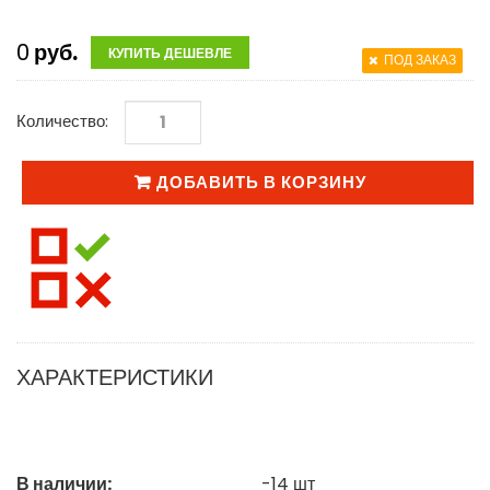
0
руб.
КУПИТЬ ДЕШЕВЛЕ
ПОД ЗАКАЗ
Количество:
ДОБАВИТЬ В КОРЗИНУ
ХАРАКТЕРИСТИКИ
В наличии:
-14
шт