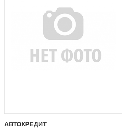
АВТОКРЕДИТ