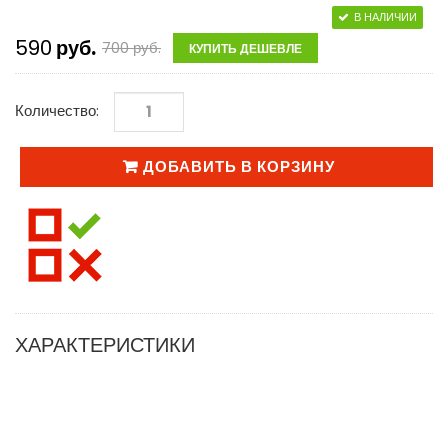
В НАЛИЧИИ
590
руб.
700
руб.
КУПИТЬ ДЕШЕВЛЕ
Количество:
ДОБАВИТЬ В КОРЗИНУ
ХАРАКТЕРИСТИКИ