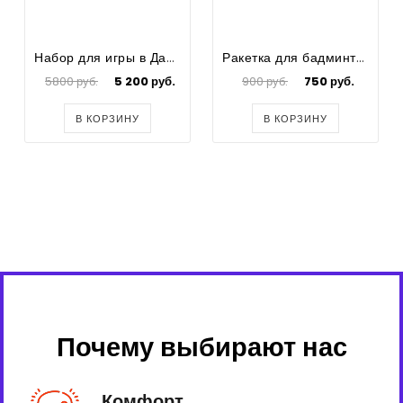
Набор для игры в Дартс
Ракетка для бадминтона
5800 руб.
5 200 руб.
900 руб.
750 руб.
В КОРЗИНУ
В КОРЗИНУ
Почему выбирают нас
Комфорт