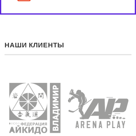
НАШИ КЛИЕНТЫ