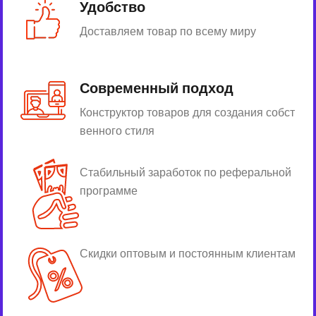
Удобство
Доставляем товар по всему миру
Современный подход
Конструктор товаров для создания собст
венного стиля
Стабильный заработок по реферальной
программе
Скидки оптовым и постоянным клиентам