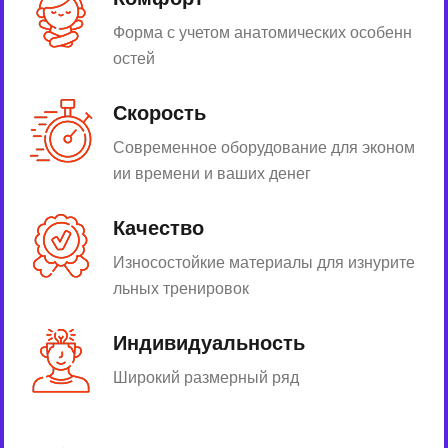
Форма с учетом анатомических особенн
остей
Скорость
Современное оборудование для эконом
ии времени и ваших денег
Качество
Износостойкие материалы для изнурите
льных тренировок
Индивидуальность
Широкий размерный ряд