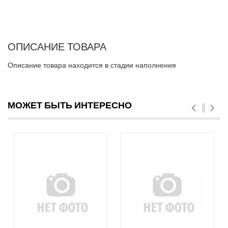
ОПИСАНИЕ ТОВАРА
Описание товара находится в стадии наполнения
МОЖЕТ БЫТЬ ИНТЕРЕСНО