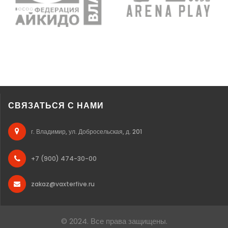
СВЯЗАТЬСЯ С НАМИ
г. Владимир, ул. Добросельская, д. 201
+7 (900) 474-30-00
zakaz@vaxterfive.ru
© 2024. Все права защищены.