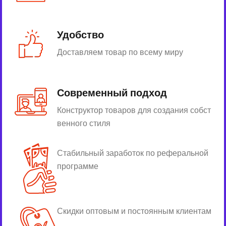
Удобство
Доставляем товар по всему миру
Современный подход
Конструктор товаров для создания собст
венного стиля
Стабильный заработок по реферальной
программе
Скидки оптовым и постоянным клиентам