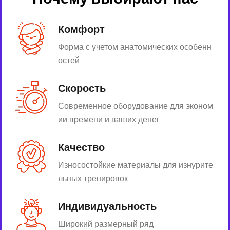
Комфорт
Форма с учетом анатомических особенн
остей
Скорость
Современное оборудование для эконом
ии времени и ваших денег
Качество
Износостойкие материалы для изнурите
льных тренировок
Индивидуальность
Широкий размерный ряд