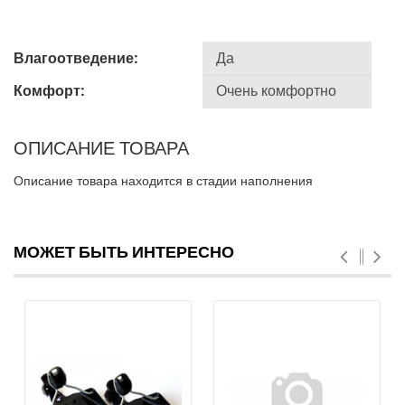
Влагоотведение:
Комфорт:
ОПИСАНИЕ ТОВАРА
Описание товара находится в стадии наполнения
МОЖЕТ БЫТЬ ИНТЕРЕСНО