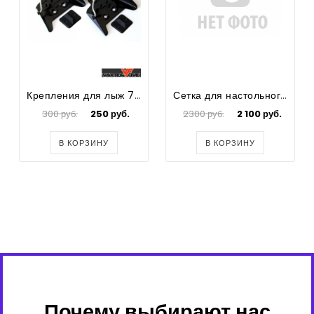
Крепления для лыж 75мм.
Сетка для настольного тенниса
300 руб.
250 руб.
2300 руб.
2 100 руб.
В КОРЗИНУ
В КОРЗИНУ
Почему выбирают нас