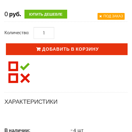
0
руб.
КУПИТЬ ДЕШЕВЛЕ
ПОД ЗАКАЗ
Количество:
ДОБАВИТЬ В КОРЗИНУ
ХАРАКТЕРИСТИКИ
В наличии:
-4
шт