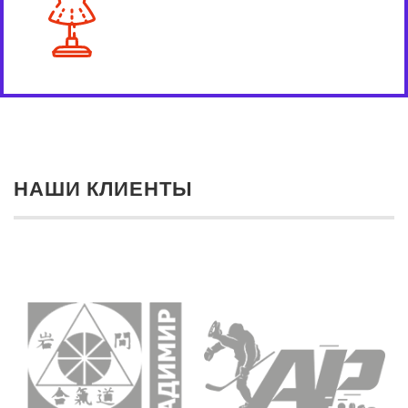
НАШИ КЛИЕНТЫ