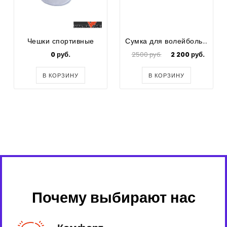
Чешки спортивные
Сумка для волейбольных мячей (Gala)
0 руб.
2500 руб.
2 200 руб.
В КОРЗИНУ
В КОРЗИНУ
Почему выбирают нас