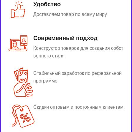
Удобство
Доставляем товар по всему миру
Современный подход
Конструктор товаров для создания собст
венного стиля
Стабильный заработок по реферальной
программе
Скидки оптовым и постоянным клиентам