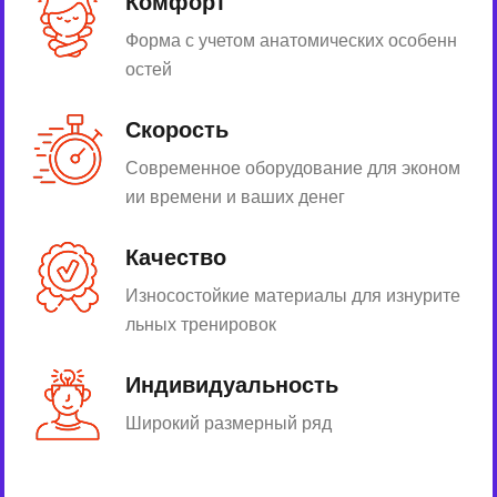
Комфорт
Форма с учетом анатомических особенн
остей
Скорость
Современное оборудование для эконом
ии времени и ваших денег
Качество
Износостойкие материалы для изнурите
льных тренировок
Индивидуальность
Широкий размерный ряд