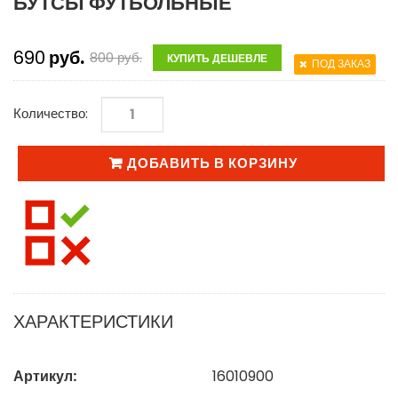
БУТСЫ ФУТБОЛЬНЫЕ
690
руб.
800
руб.
КУПИТЬ ДЕШЕВЛЕ
ПОД ЗАКАЗ
Количество:
ДОБАВИТЬ В КОРЗИНУ
ХАРАКТЕРИСТИКИ
Артикул:
16010900