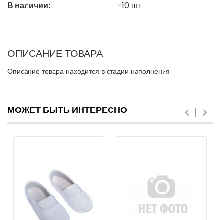
В наличии:
-10
шт
ОПИСАНИЕ ТОВАРА
Описание товара находится в стадии наполнения
МОЖЕТ БЫТЬ ИНТЕРЕСНО