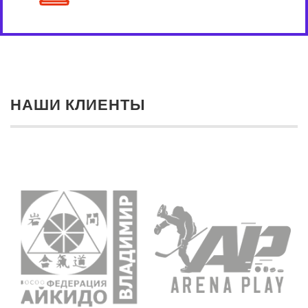
НАШИ КЛИЕНТЫ