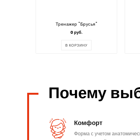
Тренажер "Брусья"
0 руб.
В КОРЗИНУ
Почему вы
Комфорт
Форма с учетом анатомичес