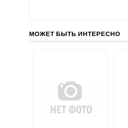
МОЖЕТ БЫТЬ ИНТЕРЕСНО