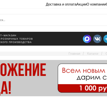
Доставка и оплата
Акции
О компании
Т-МАГАЗИН
-РОЗНИЧНЫХ ТОВАРОВ
СКОГО ПРОИЗВОДСТВА
Главная
Каталог