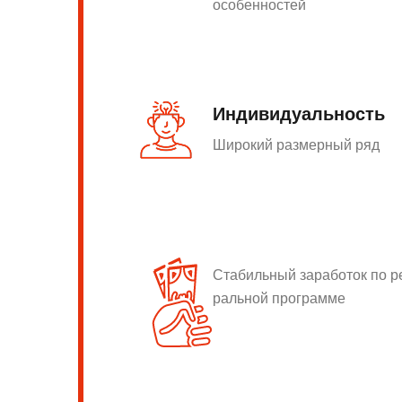
особенностей
Индивидуальность
Широкий размерный ряд
Стабильный заработок по 
ральной программе