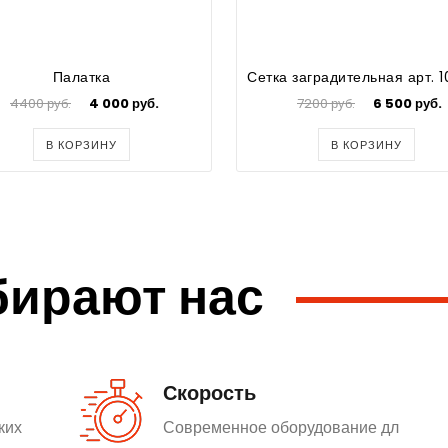
Палатка
4400 руб.
4 000 руб.
7200 руб.
6 500 руб.
В КОРЗИНУ
В КОРЗИНУ
бирают нас
Скорость
ких
Современное оборудование дл