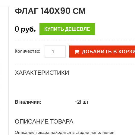
ФЛАГ 140Х90 СМ
0
руб.
КУПИТЬ ДЕШЕВЛЕ
Количество:
ДОБАВИТЬ В КОРЗ
ХАРАКТЕРИСТИКИ
В наличии:
-21
шт
ОПИСАНИЕ ТОВАРА
Описание товара находится в стадии наполнения