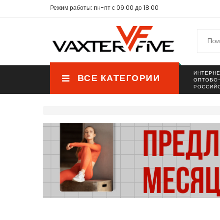
Режим работы: пн-пт с 09.00 до 18.00
ИНТЕРНЕ
ВСЕ КАТЕГОРИИ
ОПТОВО
РОССИЙ