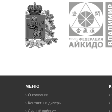
МЕНЮ
К
О компании
Контакты и дилеры
Личный кабинет