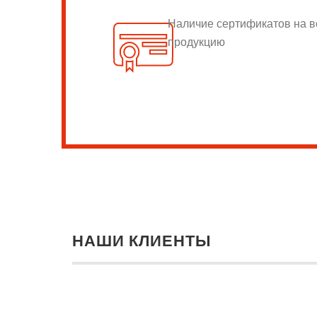
Наличие сертификатов на 
продукцию
НАШИ КЛИЕНТЫ