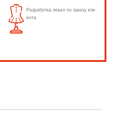
Разработка лекал по заказу кли
ента