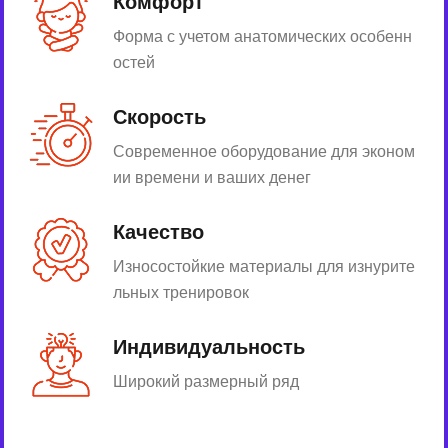
Комфорт
Форма с учетом анатомических особенн
остей
Скорость
Современное оборудование для эконом
ии времени и ваших денег
Качество
Износостойкие материалы для изнурите
льных тренировок
Индивидуальность
Широкий размерный ряд