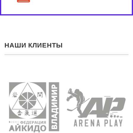
НАШИ КЛИЕНТЫ