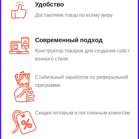
Удобство
Доставляем товар по всему миру
Современный подход
Конструктор товаров для создания собст
венного стиля
Стабильный заработок по реферальной
программе
Скидки оптовым и постоянным клиентам