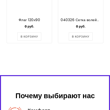
Флаг 120х90
040326 Сетка волейбольная ( черная)
0 руб.
0 руб.
В КОРЗИНУ
В КОРЗИНУ
Почему выбирают нас