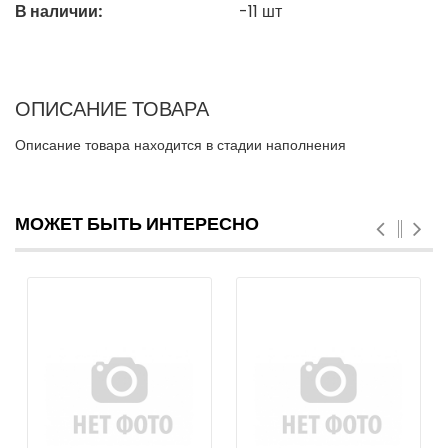
В наличии:
-11
шт
ОПИСАНИЕ ТОВАРА
Описание товара находится в стадии наполнения
МОЖЕТ БЫТЬ ИНТЕРЕСНО