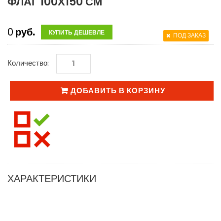
ФЛАГ 100Х150 СМ
0
руб.
КУПИТЬ ДЕШЕВЛЕ
ПОД ЗАКАЗ
Количество:
ДОБАВИТЬ В КОРЗИНУ
ХАРАКТЕРИСТИКИ