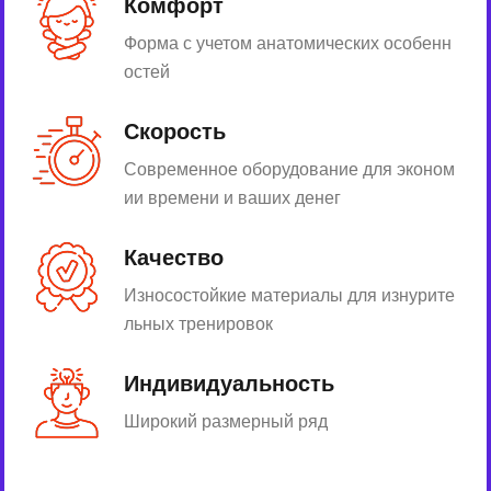
Комфорт
Форма с учетом анатомических особенн
остей
Скорость
Современное оборудование для эконом
ии времени и ваших денег
Качество
Износостойкие материалы для изнурите
льных тренировок
Индивидуальность
Широкий размерный ряд