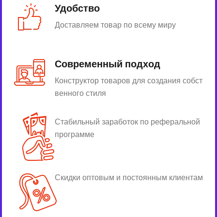
Удобство
Доставляем товар по всему миру
Современный подход
Конструктор товаров для создания собст
венного стиля
Стабильный заработок по реферальной
программе
Скидки оптовым и постоянным клиентам