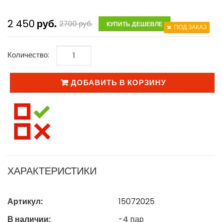
2 450
руб.
2700
руб.
КУПИТЬ ДЕШЕВЛЕ
ПОД ЗАКАЗ
Количество:
ДОБАВИТЬ В КОРЗИНУ
ХАРАКТЕРИСТИКИ
Артикул:
15072025
В наличии:
-4
пар