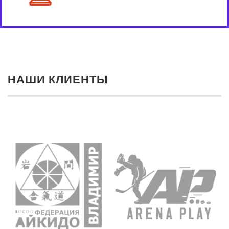
НАШИ КЛИЕНТЫ