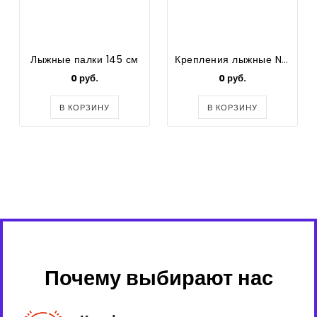
Лыжные палки 145 см
Крепления лыжные NNN
0 руб.
0 руб.
В КОРЗИНУ
В КОРЗИНУ
Почему выбирают нас