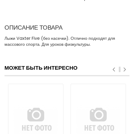
ОПИСАНИЕ ТОВАРА
Лыжи Vaxter Five (без насечки). Отлично подходят для
массового спорта. Для уроков физкультуры.
МОЖЕТ БЫТЬ ИНТЕРЕСНО