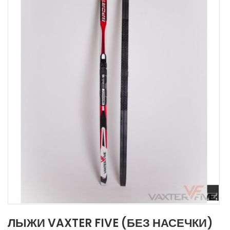
ЛЫЖИ VAXTER FIVE (БЕЗ НАСЕЧКИ)