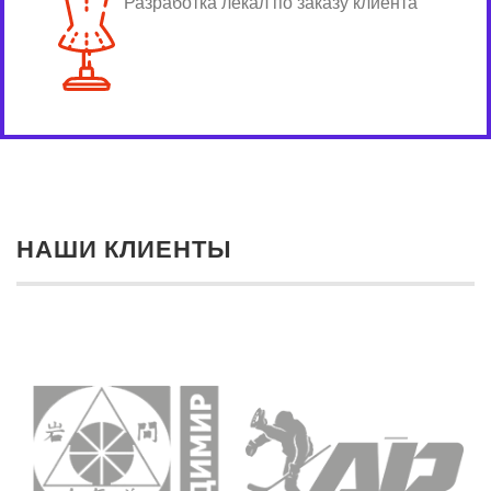
Разработка лекал по заказу клиента
НАШИ КЛИЕНТЫ