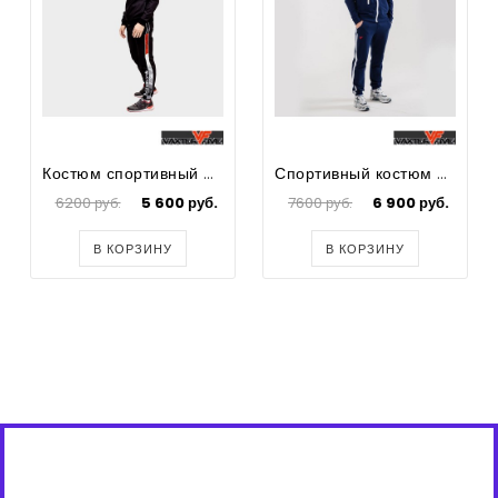
Костюм спортивный Country
Спортивный костюм Mario
6200 руб.
5 600 руб.
7600 руб.
6 900 руб.
В КОРЗИНУ
В КОРЗИНУ