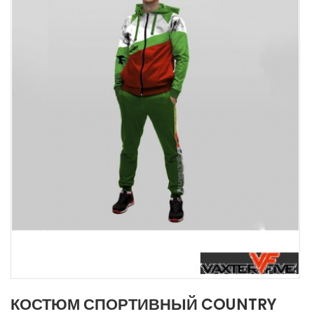
КОСТЮМ СПОРТИВНЫЙ COUNTRY