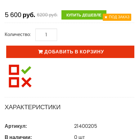
5 600
руб.
6200
руб.
КУПИТЬ ДЕШЕВЛЕ
ПОД ЗАКАЗ
Количество:
ДОБАВИТЬ В КОРЗИНУ
ХАРАКТЕРИСТИКИ
Артикул:
21400205
В наличии:
0
шт