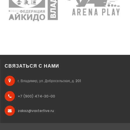
СВЯЗАТЬСЯ С НАМИ
г. Владимир, ул. Добросельская, д. 201
+7 (900) 474-30-00
zakaz@vaxterfive.ru