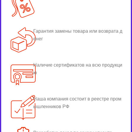
Гарантия замены товара или возврата д
енег
Наличие сертификатов на всю продукци
ю
Наша компания состоит в реестре пром
ышленников РФ