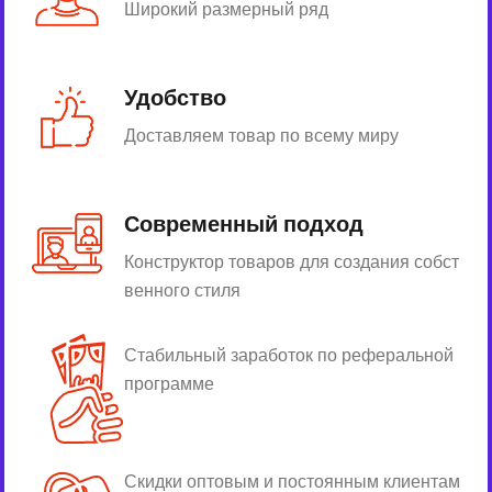
Широкий размерный ряд
Удобство
Доставляем товар по всему миру
Современный подход
Конструктор товаров для создания собст
венного стиля
Стабильный заработок по реферальной
программе
Скидки оптовым и постоянным клиентам