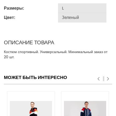
Размеры:
Цвет:
ОПИСАНИЕ ТОВАРА
Костюм спортивный. Универсальный. Минимальный заказ от
20 шт.
МОЖЕТ БЫТЬ ИНТЕРЕСНО