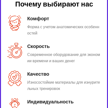
Почему выбирают нас
Комфорт
Форма с учетом анатомических особенн
остей
Скорость
Современное оборудование для эконом
ии времени и ваших денег
Качество
Износостойкие материалы для изнурите
льных тренировок
Индивидуальность