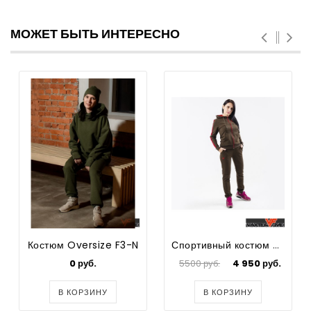
МОЖЕТ БЫТЬ ИНТЕРЕСНО
Костюм Oversize F3-N
Спортивный костюм Krasler
0 руб.
5500 руб.
4 950 руб.
В КОРЗИНУ
В КОРЗИНУ