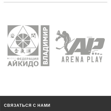
СВЯЗАТЬСЯ С НАМИ