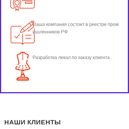
Наша компания состоит в реестре пром
ышленников РФ
Разработка лекал по заказу клиента
НАШИ КЛИЕНТЫ