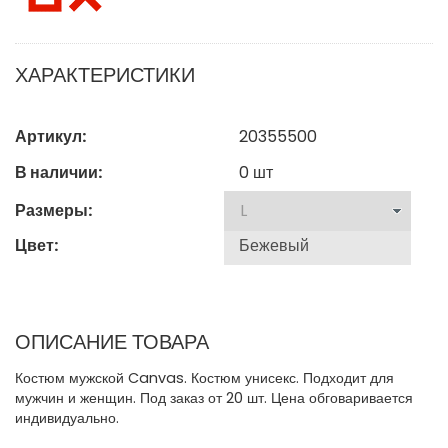
ХАРАКТЕРИСТИКИ
Артикул:
20355500
В наличии:
0
шт
Размеры:
Цвет:
ОПИСАНИЕ ТОВАРА
Костюм мужской Canvas. Костюм унисекс. Подходит для
мужчин и женщин. Под заказ от 20 шт. Цена обговаривается
индивидуально.