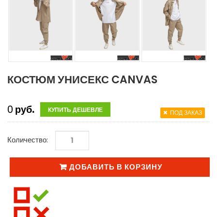
КОСТЮМ УНИСЕКС CANVAS
0
руб.
КУПИТЬ ДЕШЕВЛЕ
ПОД ЗАКАЗ
Количество:
ДОБАВИТЬ В КОРЗИНУ