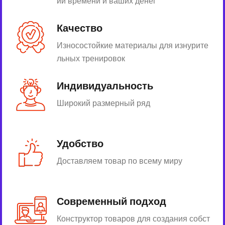
ии времени и ваших денег
Качество
Износостойкие материалы для изнурите
льных тренировок
Индивидуальность
Широкий размерный ряд
Удобство
Доставляем товар по всему миру
Современный подход
Конструктор товаров для создания собст