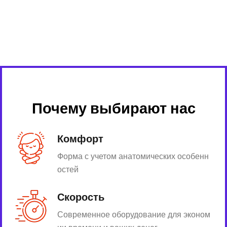
Почему выбирают нас
Комфорт
Форма с учетом анатомических особенн
остей
Скорость
Современное оборудование для эконом