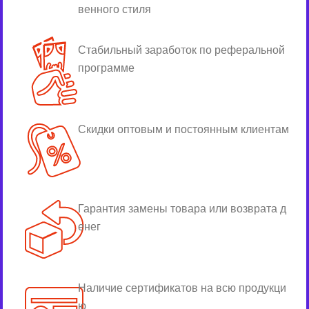
венного стиля
Стабильный заработок по реферальной
программе
Скидки оптовым и постоянным клиентам
Гарантия замены товара или возврата д
енег
Наличие сертификатов на всю продукци
ю