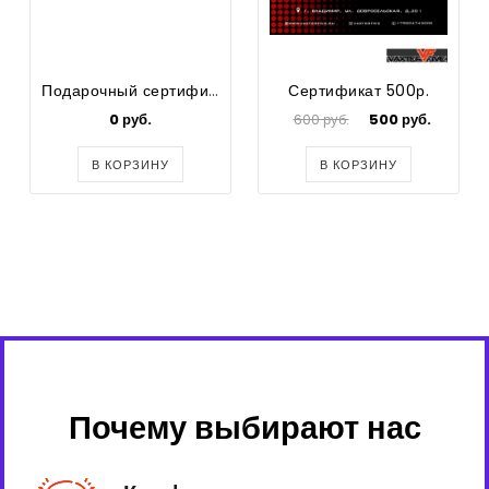
Подарочный сертификат номиналом 100000.00 рублей
Сертификат 500р.
0 руб.
600 руб.
500 руб.
В КОРЗИНУ
В КОРЗИНУ
Почему выбирают нас