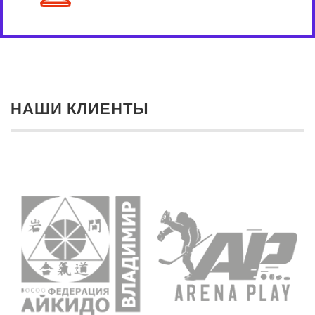
НАШИ КЛИЕНТЫ