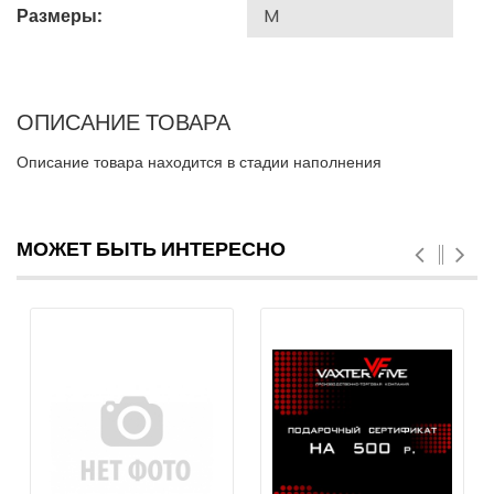
Размеры:
ОПИСАНИЕ ТОВАРА
Описание товара находится в стадии наполнения
МОЖЕТ БЫТЬ ИНТЕРЕСНО