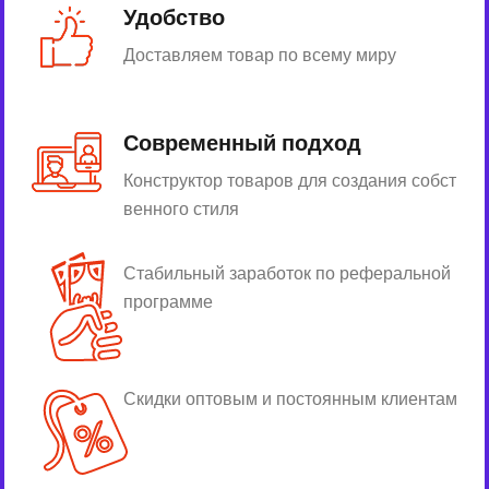
Удобство
Доставляем товар по всему миру
Современный подход
Конструктор товаров для создания собст
венного стиля
Стабильный заработок по реферальной
программе
Скидки оптовым и постоянным клиентам