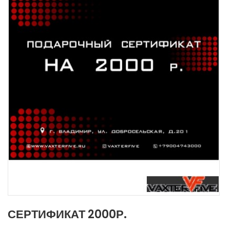
СЕРТИФИКАТ 2000Р.