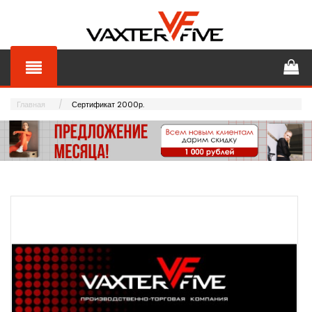
Главная
Сертификат 2000р.