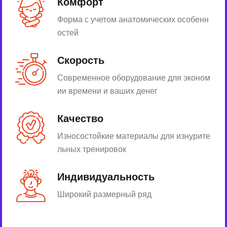
Комфорт
Форма с учетом анатомических особенн
остей
Скорость
Современное оборудование для эконом
ии времени и ваших денег
Качество
Износостойкие материалы для изнурите
льных тренировок
Индивидуальность
Широкий размерный ряд