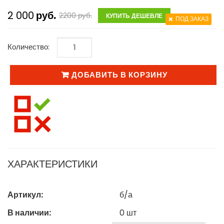
2 000
руб.
2200
руб.
КУПИТЬ ДЕШЕВЛЕ
ПОД ЗАКАЗ
Количество:
ДОБАВИТЬ В КОРЗИНУ
ХАРАКТЕРИСТИКИ
Артикул:
б/а
В наличии:
0
шт