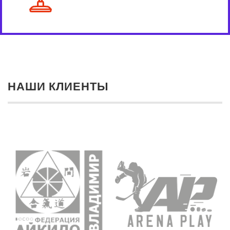
НАШИ КЛИЕНТЫ