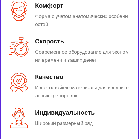
Комфорт
Форма с учетом анатомических особенн
остей
Скорость
Современное оборудование для эконом
ии времени и ваших денег
Качество
Износостойкие материалы для изнурите
льных тренировок
Индивидуальность
Широкий размерный ряд