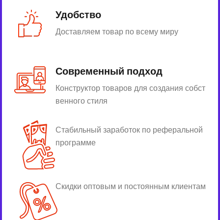
Удобство
Доставляем товар по всему миру
Современный подход
Конструктор товаров для создания собст
венного стиля
Стабильный заработок по реферальной
программе
Скидки оптовым и постоянным клиентам