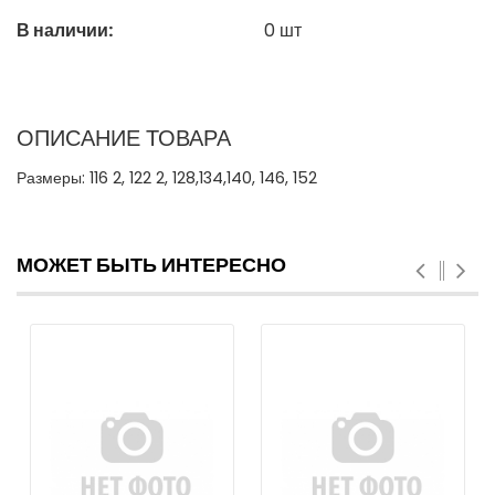
В наличии:
0
шт
ОПИСАНИЕ ТОВАРА
Размеры: 116 2, 122 2, 128,134,140, 146, 152
МОЖЕТ БЫТЬ ИНТЕРЕСНО