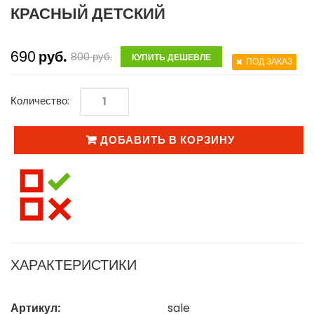
КРАСНЫЙ ДЕТСКИЙ
690
руб.
800
руб.
КУПИТЬ ДЕШЕВЛЕ
ПОД ЗАКАЗ
Количество:
ДОБАВИТЬ В КОРЗИНУ
ХАРАКТЕРИСТИКИ
Артикул:
sale