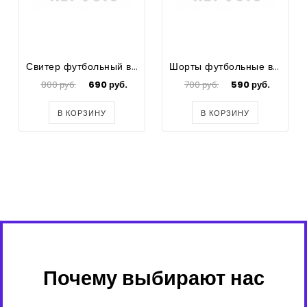
Свитер футбольный вратарский василек детский
Шорты футбольные вратарские черные
800 руб.
690 руб.
700 руб.
590 руб.
В КОРЗИНУ
В КОРЗИНУ
Почему выбирают нас