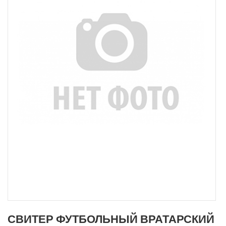
СВИТЕР ФУТБОЛЬНЫЙ ВРАТАРСКИЙ