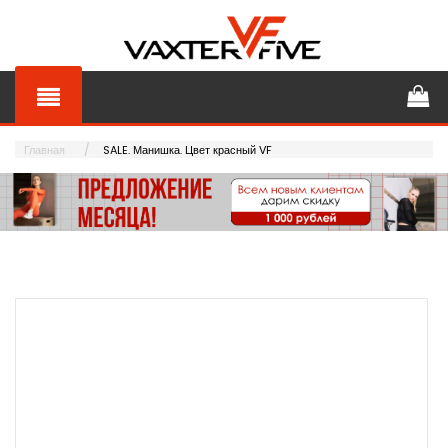
Главная
SALE. Манишка. Цвет красный VF