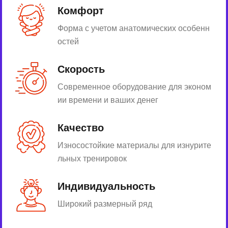
Комфорт
Форма с учетом анатомических особенн
остей
Скорость
Современное оборудование для эконом
ии времени и ваших денег
Качество
Износостойкие материалы для изнурите
льных тренировок
Индивидуальность
Широкий размерный ряд