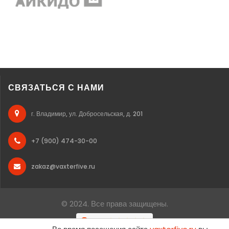
СВЯЗАТЬСЯ С НАМИ
г. Владимир, ул. Добросельская, д. 201
+7 (900) 474-30-00
zakaz@vaxterfive.ru
© 2024. Все права защищены.