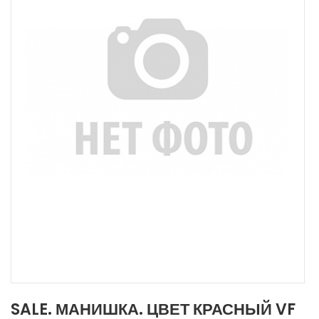
SALE. МАНИШКА. ЦВЕТ КРАСНЫЙ VF