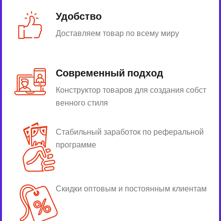
Удобство
Доставляем товар по всему миру
Современный подход
Конструктор товаров для создания собст
венного стиля
Стабильный заработок по реферальной
программе
Скидки оптовым и постоянным клиентам