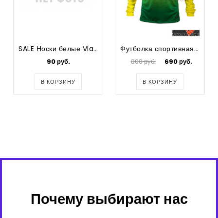
SALE Носки белые VladFoot средняя посадка
Футболка спортивная женская Regel с круглым вырезом
90 руб.
800 руб.
690 руб.
В КОРЗИНУ
В КОРЗИНУ
Почему выбирают нас