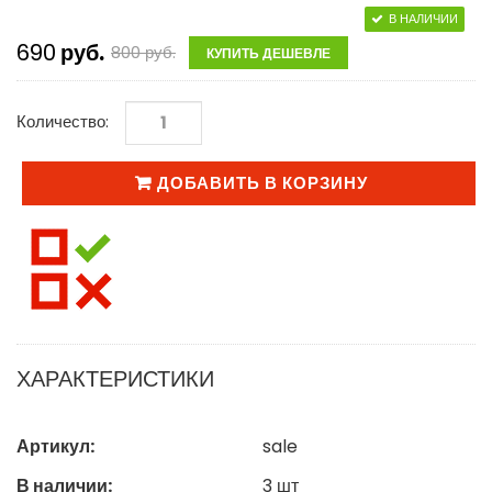
В НАЛИЧИИ
690
руб.
800
руб.
КУПИТЬ ДЕШЕВЛЕ
Количество:
ДОБАВИТЬ В КОРЗИНУ
ХАРАКТЕРИСТИКИ
Артикул:
sale
В наличии:
3
шт