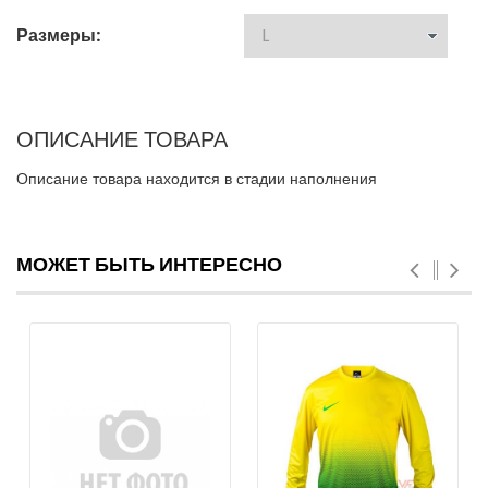
Размеры:
ОПИСАНИЕ ТОВАРА
Описание товара находится в стадии наполнения
МОЖЕТ БЫТЬ ИНТЕРЕСНО