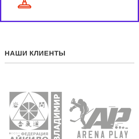
НАШИ КЛИЕНТЫ