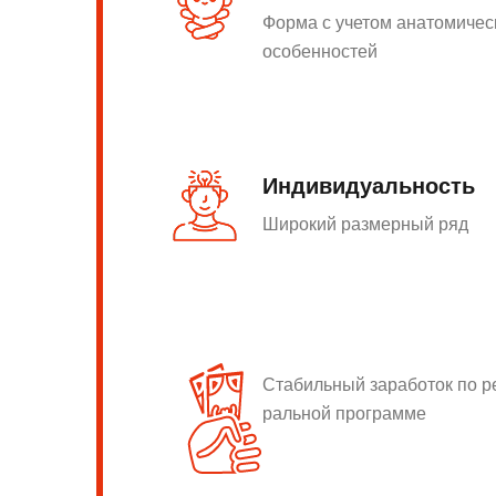
Форма с учетом анатомичес
особенностей
Индивидуальность
Широкий размерный ряд
Стабильный заработок по 
ральной программе