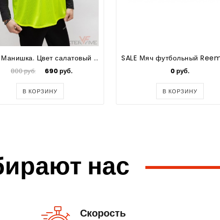
SALE. Манишка. Цвет салатовый VF
800 руб.
690 руб.
0 руб.
В КОРЗИНУ
В КОРЗИНУ
бирают нас
Скорость