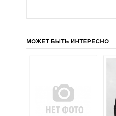
МОЖЕТ БЫТЬ ИНТЕРЕСНО