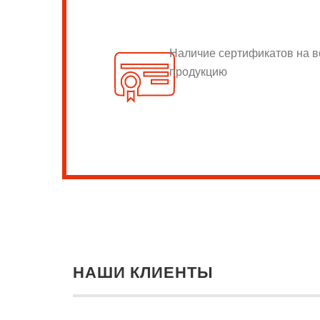
Наличие сертификатов на 
продукцию
НАШИ КЛИЕНТЫ