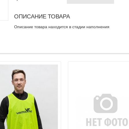
ОПИСАНИЕ ТОВАРА
Описание товара находится в стадии наполнения