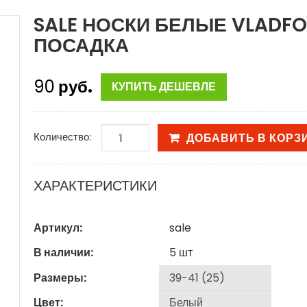
SALE НОСКИ БЕЛЫЕ VLADF
ПОСАДКА
90
руб.
КУПИТЬ ДЕШЕВЛЕ
Количество:
ДОБАВИТЬ В КОРЗ
ХАРАКТЕРИСТИКИ
Артикул:
sale
В наличии:
5
шт
Размеры:
Цвет: