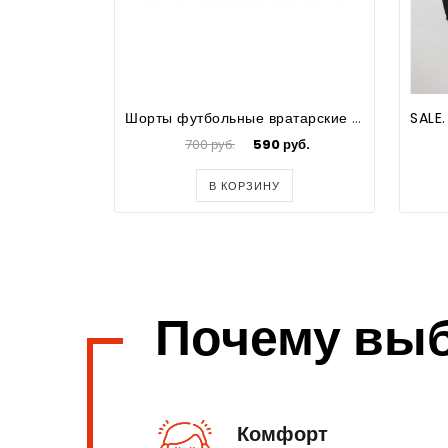
Шорты футбольные вратарские черные
700 руб.
590 руб.
В КОРЗИНУ
Почему вы
Комфорт