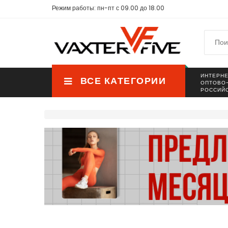
Режим работы: пн-пт с 09.00 до 18.00
ИНТЕРНЕ
ВСЕ КАТЕГОРИИ
ОПТОВО
РОССИЙ