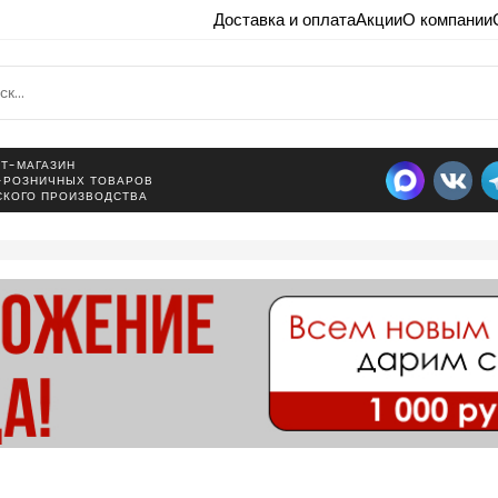
Доставка и оплата
Акции
О компании
Т-МАГАЗИН
-РОЗНИЧНЫХ ТОВАРОВ
СКОГО ПРОИЗВОДСТВА