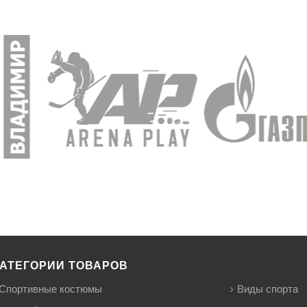
АТЕГОРИИ ТОВАРОВ
Спортивные костюмы
Виды спорта