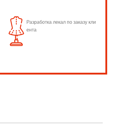
Разработка лекал по заказу кли
ента