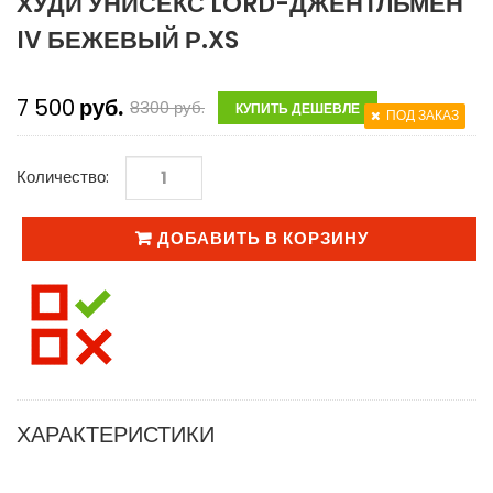
ХУДИ УНИСЕКС LORD-ДЖЕНТЛЬМЕН
IV БЕЖЕВЫЙ Р.XS
7 500
руб.
8300
руб.
КУПИТЬ ДЕШЕВЛЕ
ПОД ЗАКАЗ
Количество:
ДОБАВИТЬ В КОРЗИНУ
ХАРАКТЕРИСТИКИ