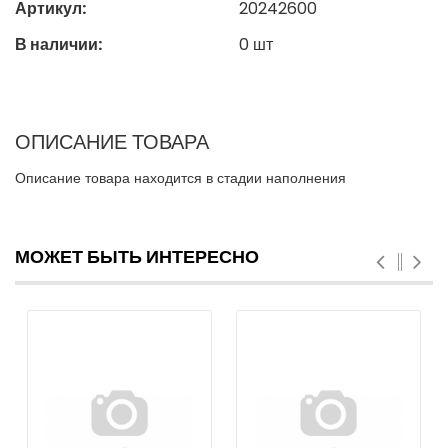
Артикул:
20242600
В наличии:
0
шт
ОПИСАНИЕ ТОВАРА
Описание товара находится в стадии наполнения
МОЖЕТ БЫТЬ ИНТЕРЕСНО