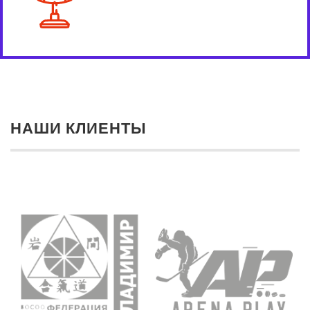
НАШИ КЛИЕНТЫ