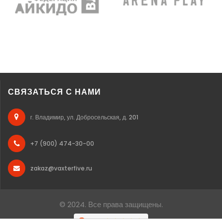
СВЯЗАТЬСЯ С НАМИ
г. Владимир, ул. Добросельская, д. 201
+7 (900) 474-30-00
zakaz@vaxterfive.ru
© 2024. Все права защищены.