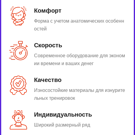
Комфорт
Форма с учетом анатомических особенн
остей
Скорость
Современное оборудование для эконом
ии времени и ваших денег
Качество
Износостойкие материалы для изнурите
льных тренировок
Индивидуальность
Широкий размерный ряд