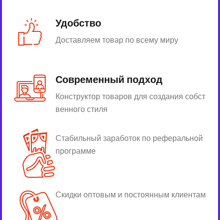
Удобство
Доставляем товар по всему миру
Современный подход
Конструктор товаров для создания собст
венного стиля
Стабильный заработок по реферальной
программе
Скидки оптовым и постоянным клиентам