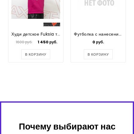
Худи детское Fuksia т.розовый р.134
Футболка с нанесением
1600 руб.
1 450 руб.
0 руб.
В КОРЗИНУ
В КОРЗИНУ
Почему выбирают нас