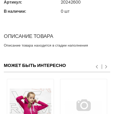
Артикул:
20242600
В наличии:
0
шт
ОПИСАНИЕ ТОВАРА
Описание товара находится в стадии наполнения
МОЖЕТ БЫТЬ ИНТЕРЕСНО