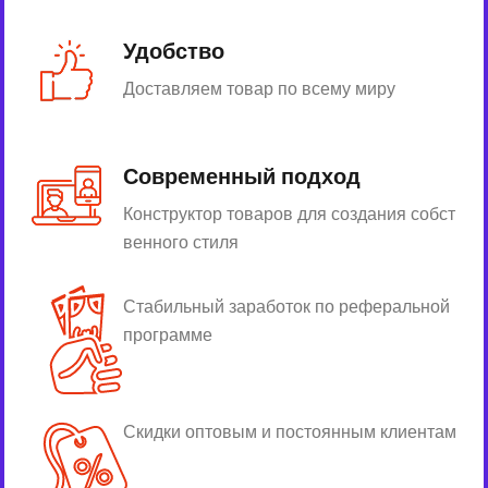
Удобство
Доставляем товар по всему миру
Современный подход
Конструктор товаров для создания собст
венного стиля
Стабильный заработок по реферальной
программе
Скидки оптовым и постоянным клиентам