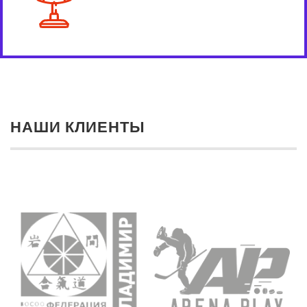
НАШИ КЛИЕНТЫ