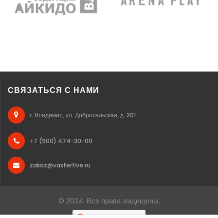
СВЯЗАТЬСЯ С НАМИ
г. Владимир, ул. Добросельская, д. 201
+7 (900) 474-30-00
zakaz@vaxterfive.ru
© 2024. Все права защищены.