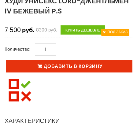
ХУДИ УНИСЕКС LORD-ДЖЕНТЛЬМЕН
IV БЕЖЕВЫЙ Р.S
7 500
руб.
8300
руб.
КУПИТЬ ДЕШЕВЛЕ
ПОД ЗАКАЗ
Количество:
ДОБАВИТЬ В КОРЗИНУ
ХАРАКТЕРИСТИКИ