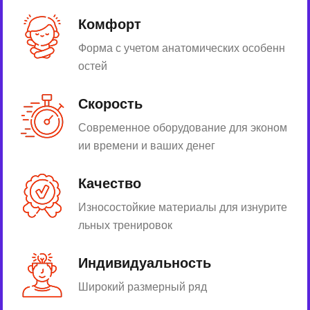
Комфорт
Форма с учетом анатомических особенн
остей
Скорость
Современное оборудование для эконом
ии времени и ваших денег
Качество
Износостойкие материалы для изнурите
льных тренировок
Индивидуальность
Широкий размерный ряд