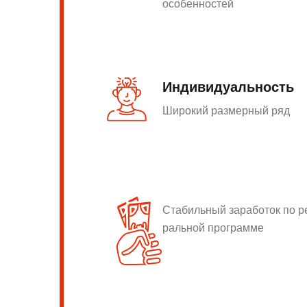
особенностей
Индивидуальность
Широкий размерный ряд
Стабильный заработок по 
ральной программе