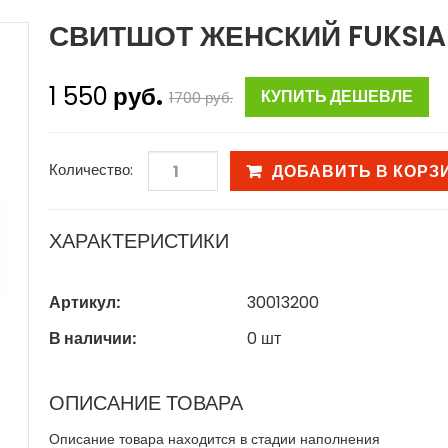
СВИТШОТ ЖЕНСКИЙ FUKSIA 
1 550
руб.
КУПИТЬ ДЕШЕВЛЕ
1700
руб.
Количество:
ДОБАВИТЬ В КОРЗ
ХАРАКТЕРИСТИКИ
Артикул:
30013200
В наличии:
0
шт
ОПИСАНИЕ ТОВАРА
Описание товара находится в стадии наполнения