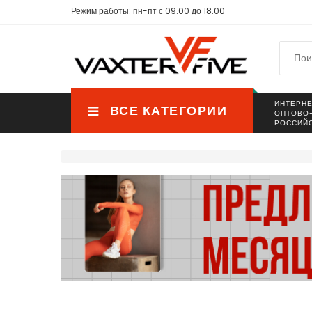
Режим работы: пн-пт с 09.00 до 18.00
ИНТЕРНЕ
ВСЕ КАТЕГОРИИ
ОПТОВО
РОССИЙ