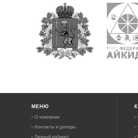
МЕНЮ
К
О компании
Контакты и дилеры
Личный кабинет