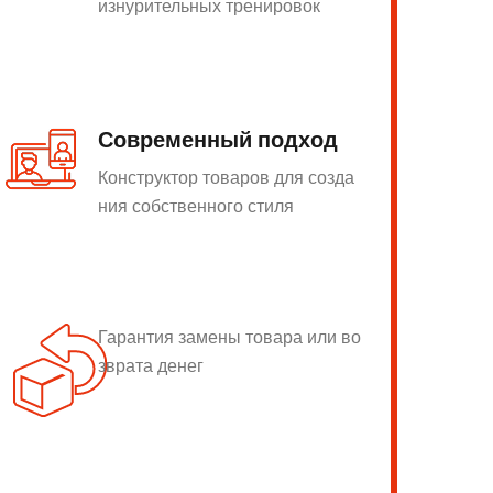
изнурительных тренировок
Современный подход
Конструктор товаров для созда
ния собственного стиля
Гарантия замены товара или во
зврата денег