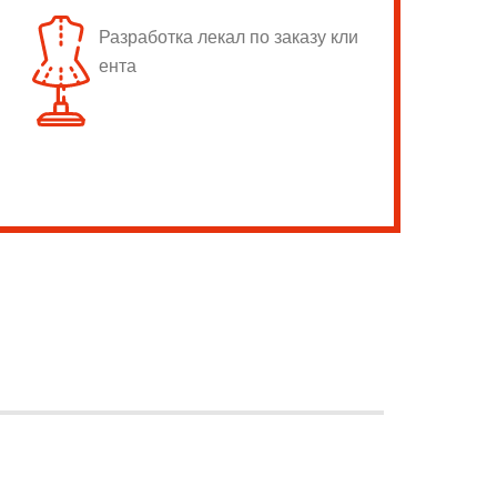
Разработка лекал по заказу кли
ента