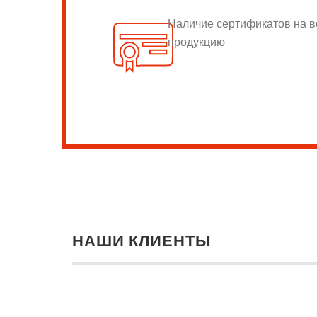
Наличие сертификатов на 
продукцию
НАШИ КЛИЕНТЫ