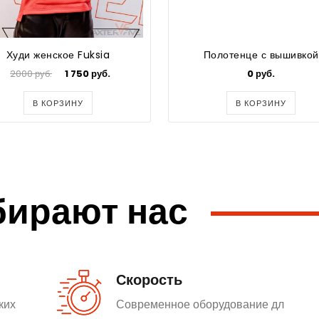
Худи женское Fuksia
Полотенце с вышивкой
2000 руб.
1 750 руб.
0 руб.
В КОРЗИНУ
В КОРЗИНУ
бирают нас
Скорость
ких
Современное оборудование дл