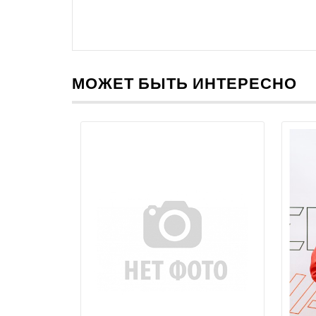
МОЖЕТ БЫТЬ ИНТЕРЕСНО