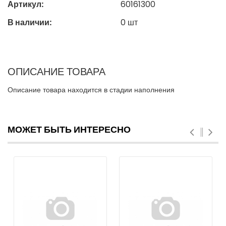
Артикул:
60161300
В наличии:
0
шт
ОПИСАНИЕ ТОВАРА
Описание товара находится в стадии наполнения
МОЖЕТ БЫТЬ ИНТЕРЕСНО