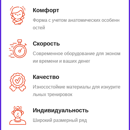
Комфорт
Форма с учетом анатомических особенн
остей
Скорость
Современное оборудование для эконом
ии времени и ваших денег
Качество
Износостойкие материалы для изнурите
льных тренировок
Индивидуальность
Широкий размерный ряд