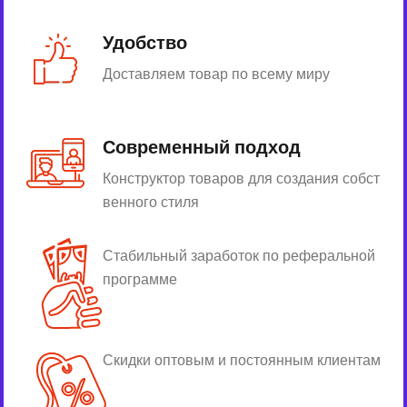
Удобство
Доставляем товар по всему миру
Современный подход
Конструктор товаров для создания собст
венного стиля
Стабильный заработок по реферальной
программе
Скидки оптовым и постоянным клиентам