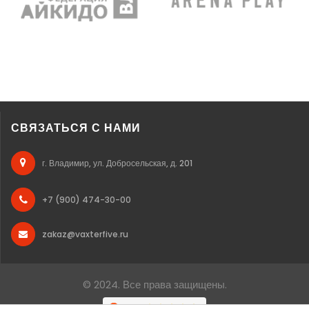
СВЯЗАТЬСЯ С НАМИ
г. Владимир, ул. Добросельская, д. 201
+7 (900) 474-30-00
zakaz@vaxterfive.ru
© 2024. Все права защищены.