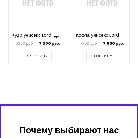
Худи унисекс Lord-Джентльмен III красный р.XS
Кофта унисекс Lord-Джентльмен III красная р.XS
8300 руб.
7 500 руб.
7700 руб.
7 000 руб.
В КОРЗИНУ
В КОРЗИНУ
Почему выбирают нас