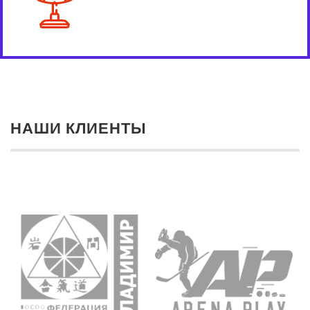
НАШИ КЛИЕНТЫ