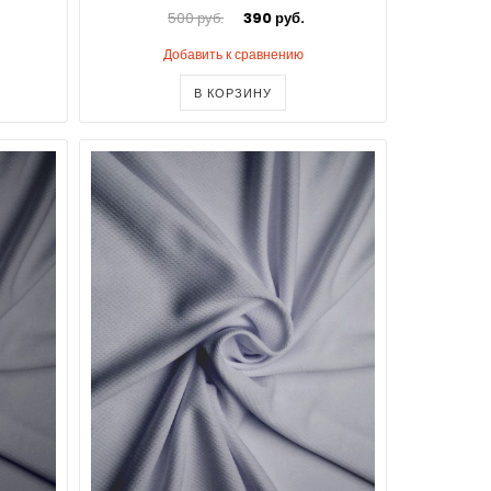
500 руб.
390 руб.
Добавить к сравнению
В КОРЗИНУ