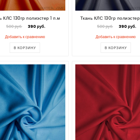
ь КЛС 130гр полиэстер 1 п.м
Ткань КЛС 130гр полиэстер 
500 руб.
390 руб.
500 руб.
390 руб.
Добавить к сравнению
Добавить к сравнению
В КОРЗИНУ
В КОРЗИНУ