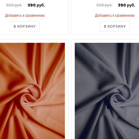
500 руб.
390 руб.
500 руб.
390 руб.
Добавить к сравнению
Добавить к сравнению
В КОРЗИНУ
В КОРЗИНУ