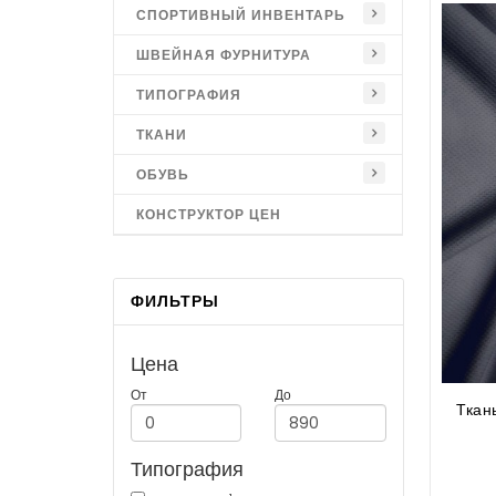
СПОРТИВНЫЙ ИНВЕНТАРЬ
ШВЕЙНАЯ ФУРНИТУРА
ТИПОГРАФИЯ
ТКАНИ
ОБУВЬ
КОНСТРУКТОР ЦЕН
ФИЛЬТРЫ
Цена
От
До
Ткан
Типография