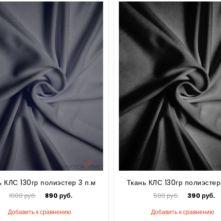
ь КЛС 130гр полиэстер 3 п.м
Ткань КЛС 130гр полиэстер 
1000 руб.
890 руб.
500 руб.
390 руб.
Добавить к сравнению
Добавить к сравнению