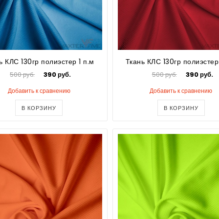
ь КЛС 130гр полиэстер 1 п.м
Ткань КЛС 130гр полиэстер 
500 руб.
390 руб.
500 руб.
390 руб.
Добавить к сравнению
Добавить к сравнению
В КОРЗИНУ
В КОРЗИНУ