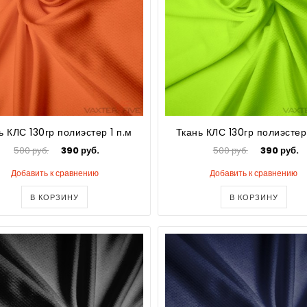
ь КЛС 130гр полиэстер 1 п.м
Ткань КЛС 130гр полиэстер 
500 руб.
390 руб.
500 руб.
390 руб.
Добавить к сравнению
Добавить к сравнению
В КОРЗИНУ
В КОРЗИНУ