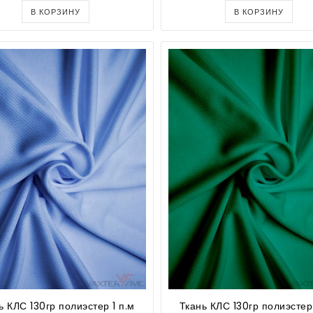
В КОРЗИНУ
В КОРЗИНУ
ь КЛС 130гр полиэстер 1 п.м
Ткань КЛС 130гр полиэстер 