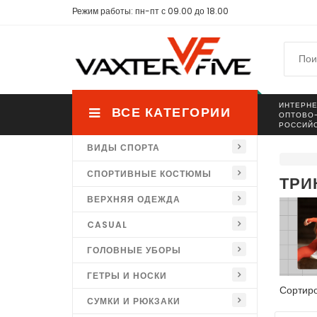
Режим работы: пн-пт с 09.00 до 18.00
ИНТЕРНЕ
ВСЕ КАТЕГОРИИ
ОПТОВО
РОССИЙ
ВИДЫ СПОРТА
СПОРТИВНЫЕ КОСТЮМЫ
ТРИ
ВЕРХНЯЯ ОДЕЖДА
CASUAL
ГОЛОВНЫЕ УБОРЫ
ГЕТРЫ И НОСКИ
Сортиро
СУМКИ И РЮКЗАКИ