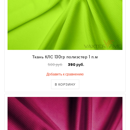
Ткань КЛС 130гр полиэстер 1 п.м
500 руб.
390 руб.
Добавить к сравнению
В КОРЗИНУ