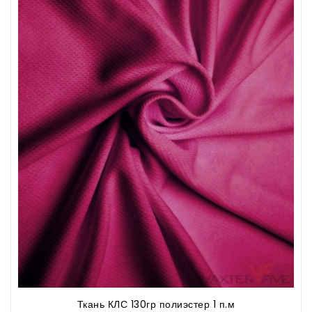
Ткань КЛС 130гр полиэстер 1 п.м