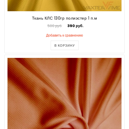
Ткань КЛС 130гр полиэстер 1 п.м
500 руб.
390 руб.
Добавить к сравнению
В КОРЗИНУ