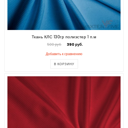
Ткань КЛС 130гр полиэстер 1 п.м
500 руб.
390 руб.
Добавить к сравнению
В КОРЗИНУ