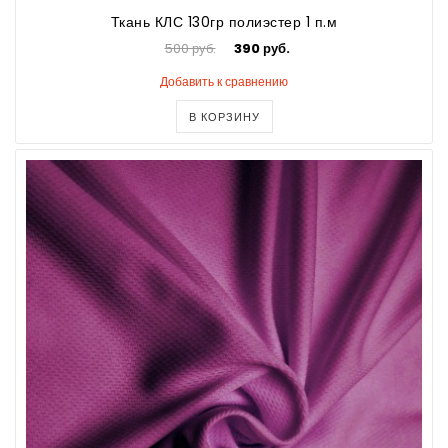
Ткань КЛС 130гр полиэстер 1 п.м
500 руб.
390 руб.
Добавить к сравнению
В КОРЗИНУ