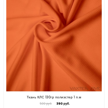
Ткань КЛС 130гр полиэстер 1 п.м
500 руб.
390 руб.