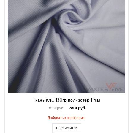
Ткань КЛС 130гр полиэстер 1 п.м
500 руб.
390 руб.
Добавить к сравнению
В КОРЗИНУ