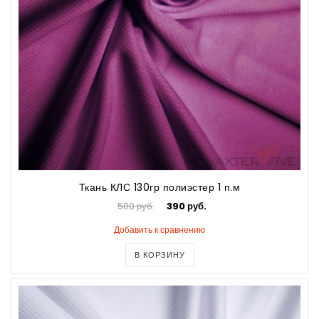
Ткань КЛС 130гр полиэстер 1 п.м
500 руб.
390 руб.
Добавить к сравнению
В КОРЗИНУ