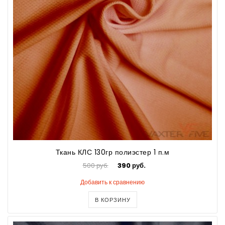
Ткань КЛС 130гр полиэстер 1 п.м
500 руб.
390 руб.
Добавить к сравнению
В КОРЗИНУ