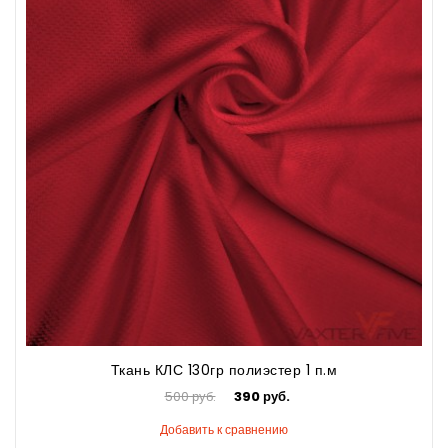
Ткань КЛС 130гр полиэстер 1 п.м
500 руб.
390 руб.
Добавить к сравнению