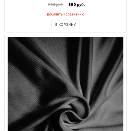
500 руб.
390 руб.
Добавить к сравнению
В КОРЗИНУ