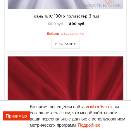
Ткань КЛС 130гр полиэстер 3 п.м
1000 руб.
890 руб.
Добавить к сравнению
В КОРЗИНУ
Во время посещения сайта
vaxterfive.ru
вы
соглашаетесь с тем, что мы обрабатываем
Принимаю
ваши персональные данные с использованием
метрических программ.
Подробнее