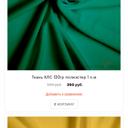
Ткань КЛС 130гр полиэстер 1 п.м
500 руб.
390 руб.
Добавить к сравнению
В КОРЗИНУ