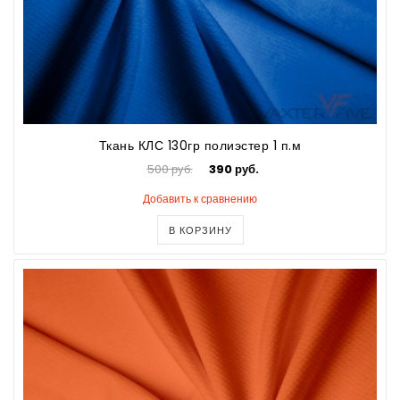
Ткань КЛС 130гр полиэстер 1 п.м
500 руб.
390 руб.
Добавить к сравнению
В КОРЗИНУ