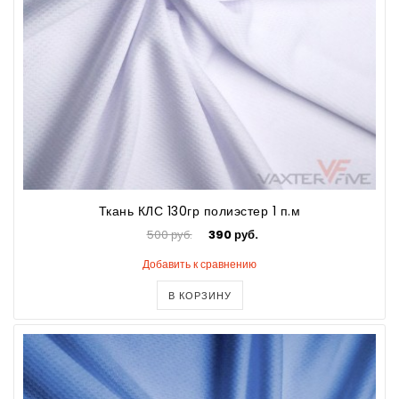
Ткань КЛС 130гр полиэстер 1 п.м
500 руб.
390 руб.
Добавить к сравнению
В КОРЗИНУ