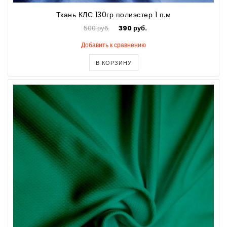
Ткань КЛС 130гр полиэстер 1 п.м
500 руб.
390 руб.
Добавить к сравнению
В КОРЗИНУ