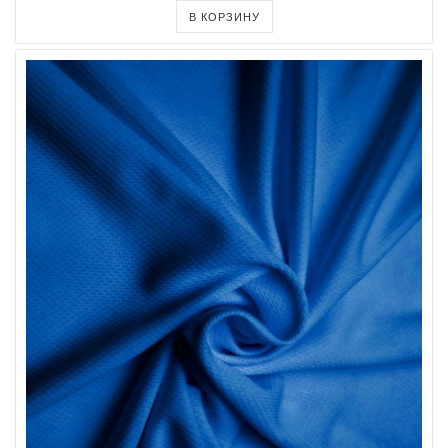
В КОРЗИНУ