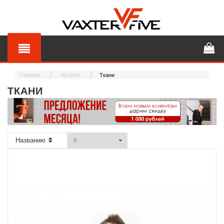
Главная
Каталог
Ткани
ТКАНИ
Названию