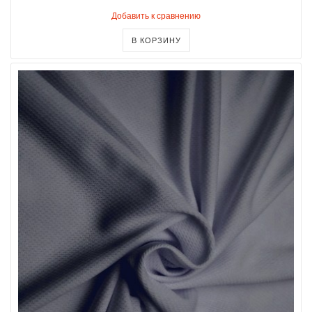
Добавить к сравнению
В КОРЗИНУ