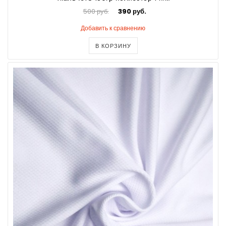
500 руб.
390 руб.
Добавить к сравнению
В КОРЗИНУ