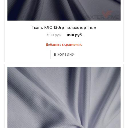
Ткань КЛС 130гр полиэстер 1 п.м
500 руб.
390 руб.
Добавить к сравнению
В КОРЗИНУ