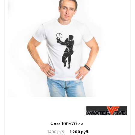
Флаг 100х70 см.
1400 руб.
1 200 руб.