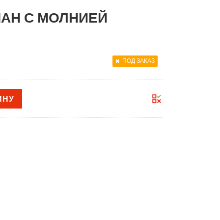
АН С МОЛНИЕЙ
ПОД ЗАКАЗ
ИНУ