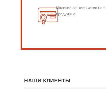
Наличие сертификатов на 
продукцию
НАШИ КЛИЕНТЫ