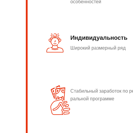
особенностей
Индивидуальность
Широкий размерный ряд
Стабильный заработок по 
ральной программе