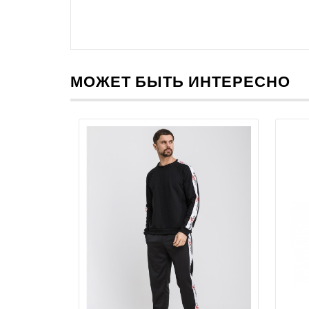
МОЖЕТ БЫТЬ ИНТЕРЕСНО