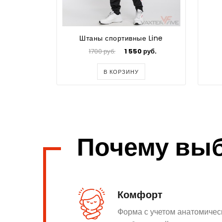
Штаны спортивные Line
1700 руб.
1 550 руб.
В КОРЗИНУ
Почему вы
Комфорт
Форма с учетом анатомичес