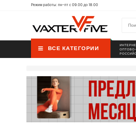
Режим работы: пн-пт с 09.00 до 18.00
ИНТЕРНЕ
ВСЕ КАТЕГОРИИ
ОПТОВО
РОССИЙ