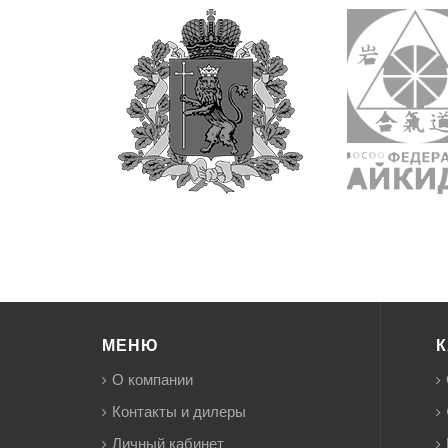
МЕНЮ
К
О компании
Контакты и дилеры
Личный кабинет