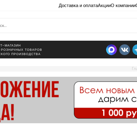
Доставка и оплата
Акции
О компании
Т-МАГАЗИН
-РОЗНИЧНЫХ ТОВАРОВ
СКОГО ПРОИЗВОДСТВА
Гл