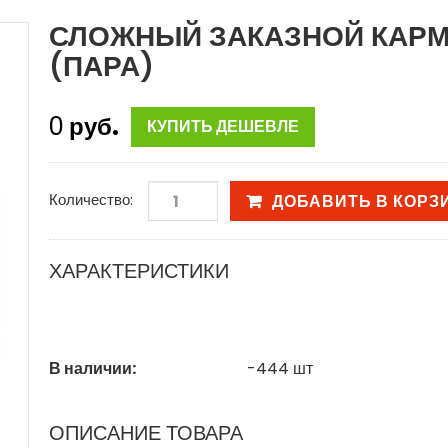
СЛОЖНЫЙ ЗАКАЗНОЙ КАРМ
(ПАРА)
0
руб.
КУПИТЬ ДЕШЕВЛЕ
Количество:
ДОБАВИТЬ В КОРЗ
ХАРАКТЕРИСТИКИ
В наличии:
-444
шт
ОПИСАНИЕ ТОВАРА