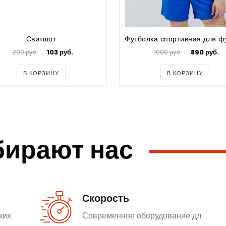
Свитшот
200 руб.
103 руб.
1000 руб.
890 руб.
В КОРЗИНУ
В КОРЗИНУ
бирают нас
Скорость
ких
Современное оборудование дл