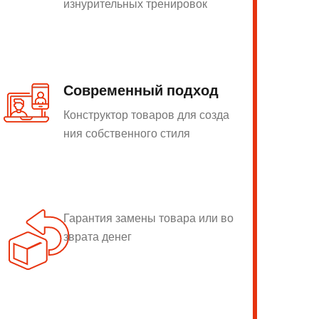
изнурительных тренировок
Современный подход
Конструктор товаров для созда
ния собственного стиля
Гарантия замены товара или во
зврата денег