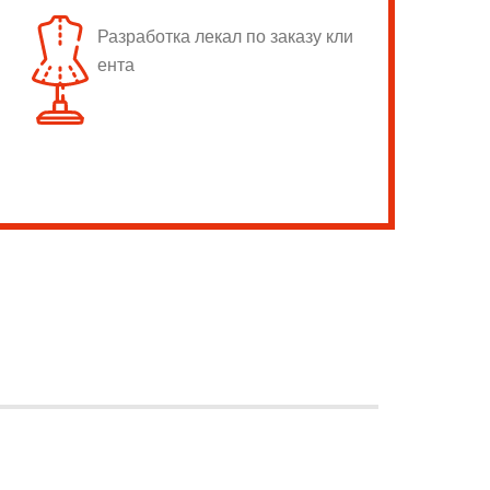
Разработка лекал по заказу кли
ента