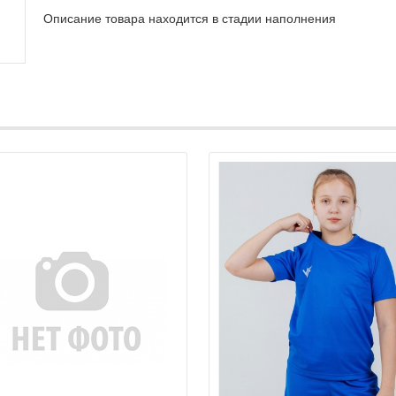
Описание товара находится в стадии наполнения