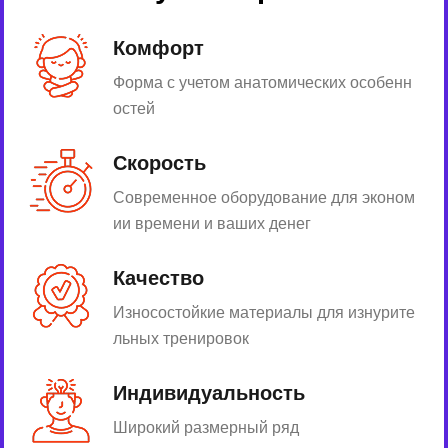
Комфорт
Форма с учетом анатомических особенн
остей
Скорость
Современное оборудование для эконом
ии времени и ваших денег
Качество
Износостойкие материалы для изнурите
льных тренировок
Индивидуальность
Широкий размерный ряд