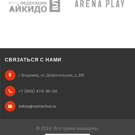
СВЯЗАТЬСЯ С НАМИ
г. Владимир, ул. Добросельская, д. 201
+7 (900) 474-30-00
zakaz@vaxterfive.ru
© 2024. Все права защищены.