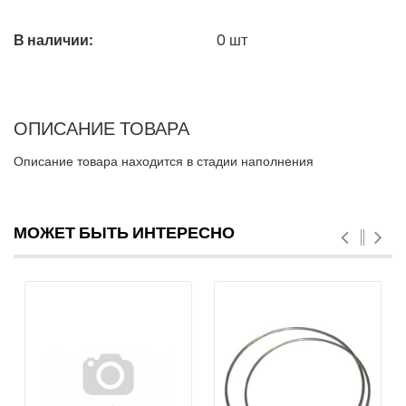
В наличии:
0
шт
ОПИСАНИЕ ТОВАРА
Описание товара находится в стадии наполнения
МОЖЕТ БЫТЬ ИНТЕРЕСНО