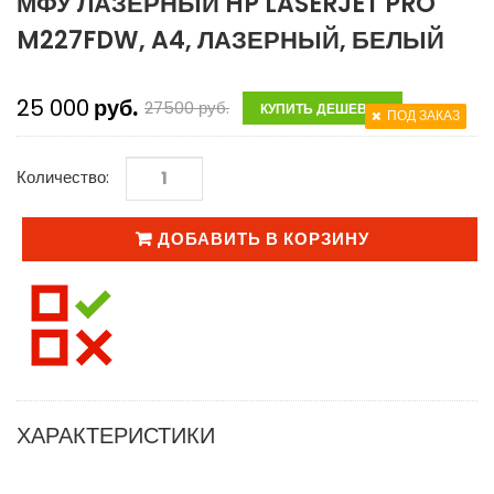
МФУ ЛАЗЕРНЫЙ HP LASERJET PRO
M227FDW, A4, ЛАЗЕРНЫЙ, БЕЛЫЙ
25 000
руб.
27500
руб.
КУПИТЬ ДЕШЕВЛЕ
ПОД ЗАКАЗ
Количество:
ДОБАВИТЬ В КОРЗИНУ
ХАРАКТЕРИСТИКИ