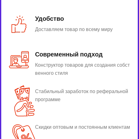
Удобство
Доставляем товар по всему миру
Современный подход
Конструктор товаров для создания собст
венного стиля
Стабильный заработок по реферальной
программе
Скидки оптовым и постоянным клиентам