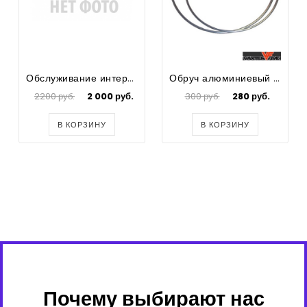
Обслуживание интернет-сайта бассейн33.рф за январь 2020 года
Обруч алюминиевый d800мм.
2200 руб.
2 000 руб.
300 руб.
280 руб.
В КОРЗИНУ
В КОРЗИНУ
Почему выбирают нас