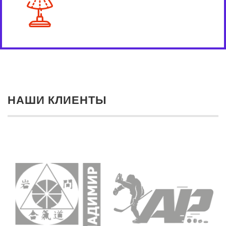
НАШИ КЛИЕНТЫ