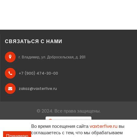
СВЯЗАТЬСЯ С НАМИ
г. Владимир, ул. Добросельская, д. 201
+7 (900) 474-30-00
zakaz@vaxterfive.ru
© 2024. Все права защищены.
Во время посещения сайта
vaxterfive.ru
вы
соглашаетесь с тем, что мы обрабатываем
Принимаю