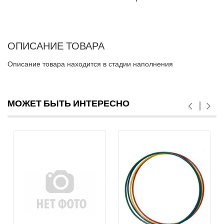
ОПИСАНИЕ ТОВАРА
Описание товара находится в стадии наполнения
МОЖЕТ БЫТЬ ИНТЕРЕСНО