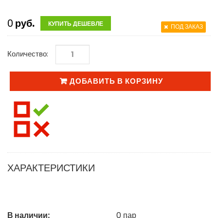
0
руб.
КУПИТЬ ДЕШЕВЛЕ
ПОД ЗАКАЗ
Количество:
ДОБАВИТЬ В КОРЗИНУ
ХАРАКТЕРИСТИКИ
В наличии:
0
пар