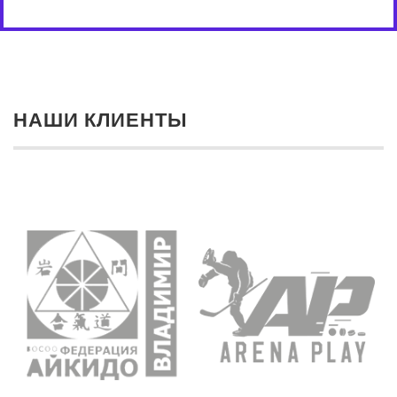
НАШИ КЛИЕНТЫ