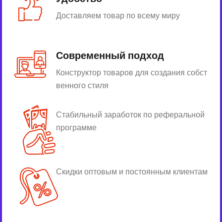
Доставляем товар по всему миру
Современный подход
Конструктор товаров для создания собст
венного стиля
Стабильный заработок по реферальной
программе
Скидки оптовым и постоянным клиентам