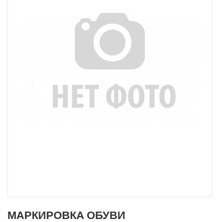
МАРКИРОВКА ОБУВИ