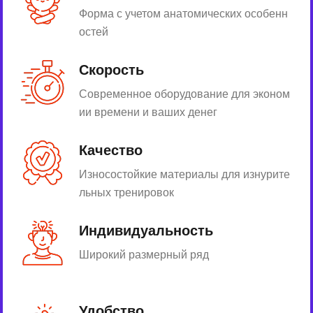
Форма с учетом анатомических особенн
остей
Скорость
Современное оборудование для эконом
ии времени и ваших денег
Качество
Износостойкие материалы для изнурите
льных тренировок
Индивидуальность
Широкий размерный ряд
Удобство