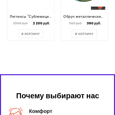
Леггинсы "Сублимация"
Обруч металлический d900мм.
2500 руб.
2 200 руб.
500 руб.
390 руб.
В КОРЗИНУ
В КОРЗИНУ
Почему выбирают нас
Комфорт