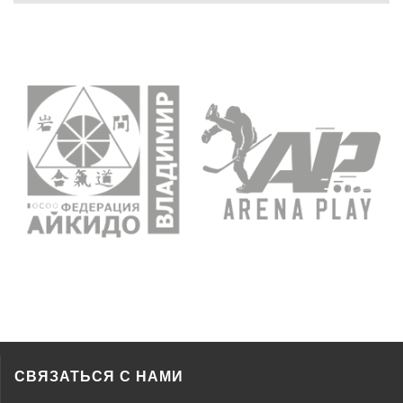
СВЯЗАТЬСЯ С НАМИ