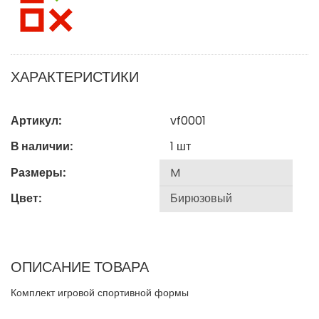
ХАРАКТЕРИСТИКИ
Артикул:
vf0001
В наличии:
1
шт
Размеры:
Цвет:
ОПИСАНИЕ ТОВАРА
Комплект игровой спортивной формы