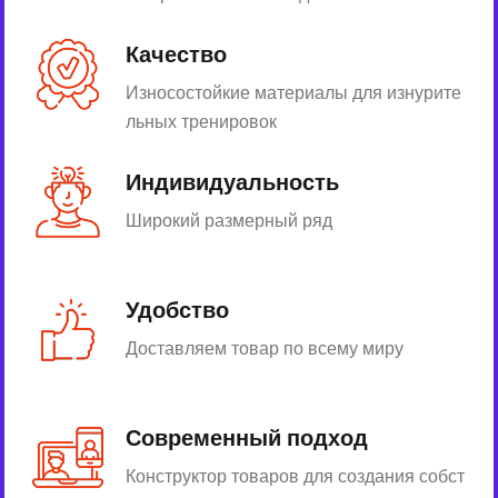
Качество
Износостойкие материалы для изнурите
льных тренировок
Индивидуальность
Широкий размерный ряд
Удобство
Доставляем товар по всему миру
Современный подход
Конструктор товаров для создания собст