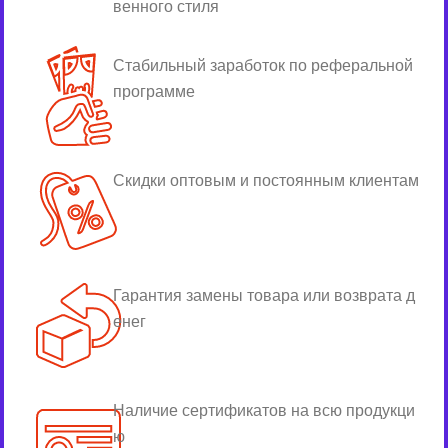
венного стиля
Стабильный заработок по реферальной
программе
Скидки оптовым и постоянным клиентам
Гарантия замены товара или возврата д
енег
Наличие сертификатов на всю продукци
ю