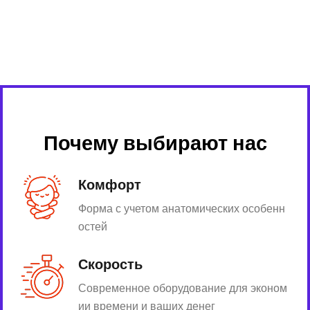
Почему выбирают нас
Комфорт
Форма с учетом анатомических особенн
остей
Скорость
Современное оборудование для эконом
ии времени и ваших денег