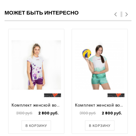
МОЖЕТ БЫТЬ ИНТЕРЕСНО
Комплект женской волейбольной формы Cell
Комплект женской волейбольной формы Block
3100 руб.
2 800 руб.
3100 руб.
2 800 руб.
В КОРЗИНУ
В КОРЗИНУ