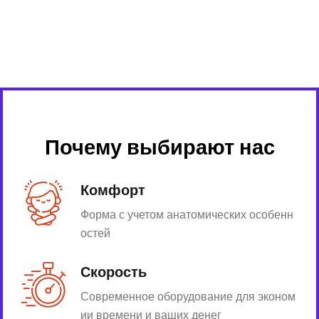
Почему выбирают нас
Комфорт
Форма с учетом анатомических особенн
остей
Скорость
Современное оборудование для эконом
ии времени и ваших денег