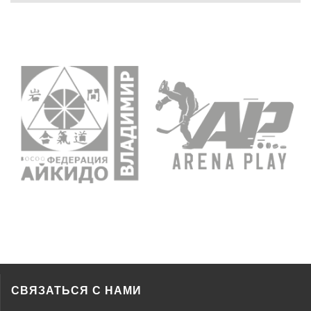
СВЯЗАТЬСЯ С НАМИ