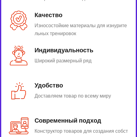
Качество
Износостойкие материалы для изнурите
льных тренировок
Индивидуальность
Широкий размерный ряд
Удобство
Доставляем товар по всему миру
Современный подход
Конструктор товаров для создания собст