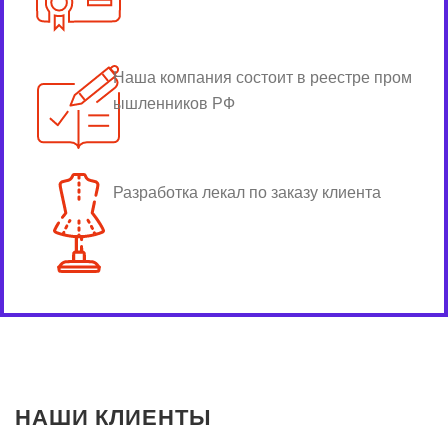
Наша компания состоит в реестре пром
ышленников РФ
Разработка лекал по заказу клиента
НАШИ КЛИЕНТЫ