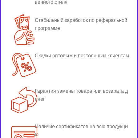
венного стиля
Стабильный заработок по реферальной
программе
Скидки оптовым и постоянным клиентам
Гарантия замены товара или возврата д
енег
Наличие сертификатов на всю продукци
ю