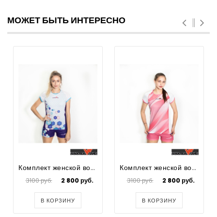
МОЖЕТ БЫТЬ ИНТЕРЕСНО
Комплект женской волейбольной формы Cell
Комплект женской волейбольной формы Dash
3100 руб.
2 800 руб.
3100 руб.
2 800 руб.
В КОРЗИНУ
В КОРЗИНУ