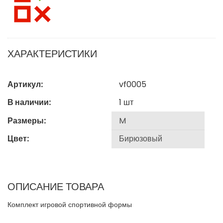
ХАРАКТЕРИСТИКИ
Артикул:
vf0005
В наличии:
1
шт
Размеры:
Цвет:
ОПИСАНИЕ ТОВАРА
Комплект игровой спортивной формы