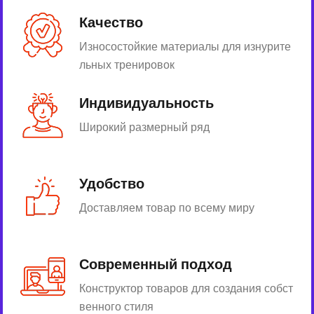
Качество
Износостойкие материалы для изнурите
льных тренировок
Индивидуальность
Широкий размерный ряд
Удобство
Доставляем товар по всему миру
Современный подход
Конструктор товаров для создания собст
венного стиля