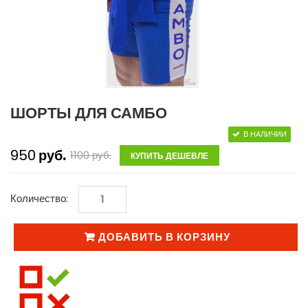
ШОРТЫ ДЛЯ САМБО
В НАЛИЧИИ
950
руб.
1100
руб.
КУПИТЬ ДЕШЕВЛЕ
Количество:
ДОБАВИТЬ В КОРЗИНУ