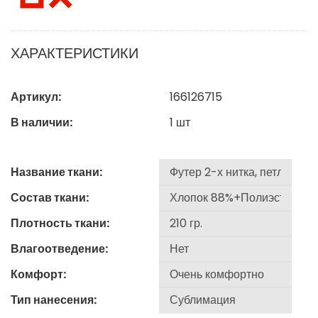
ХАРАКТЕРИСТИКИ
Артикул:
166126715
В наличии:
1
шт
Название ткани:
Состав ткани:
Плотность ткани:
Влагоотведение:
Комфорт:
Тип нанесения: