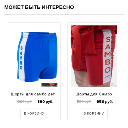
МОЖЕТ БЫТЬ ИНТЕРЕСНО
Шорты для самбо детские
Шорты для Самбо
1000 руб.
890 руб.
1100 руб.
950 руб.
В КОРЗИНУ
В КОРЗИНУ