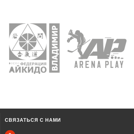
СВЯЗАТЬСЯ С НАМИ