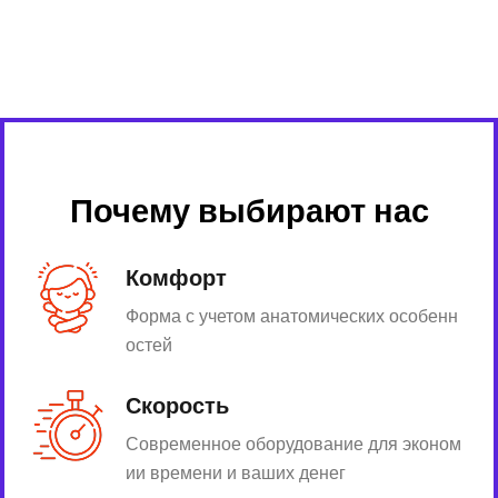
Почему выбирают нас
Комфорт
Форма с учетом анатомических особенн
остей
Скорость
Современное оборудование для эконом
ии времени и ваших денег