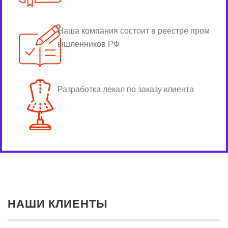
Наша компания состоит в реестре пром
ышленников РФ
Разработка лекал по заказу клиента
НАШИ КЛИЕНТЫ