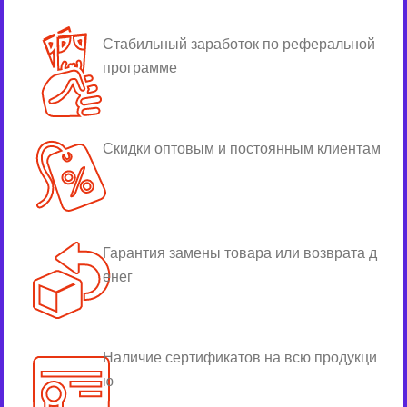
Стабильный заработок по реферальной
программе
Скидки оптовым и постоянным клиентам
Гарантия замены товара или возврата д
енег
Наличие сертификатов на всю продукци
ю