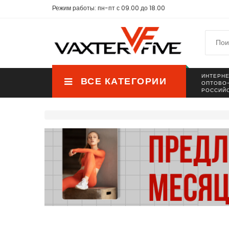
Режим работы: пн-пт с 09.00 до 18.00
ИНТЕРНЕ
ВСЕ КАТЕГОРИИ
ОПТОВО
РОССИЙ