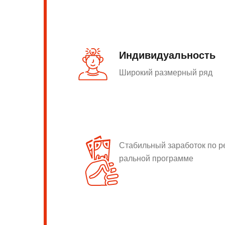
Индивидуальность
Широкий размерный ряд
Стабильный заработок по 
ральной программе