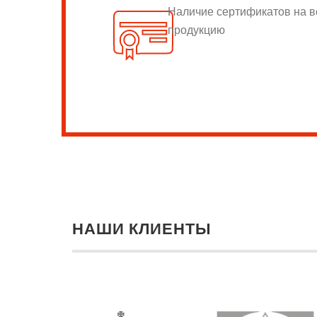
Наличие сертификатов на 
продукцию
НАШИ КЛИЕНТЫ