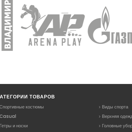
АТЕГОРИИ ТОВАРОВ
Спортивные костюмы
Виды спорта
Casual
Верхняя одеж
Гетры и носки
Головные убо