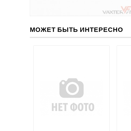
МОЖЕТ БЫТЬ ИНТЕРЕСНО