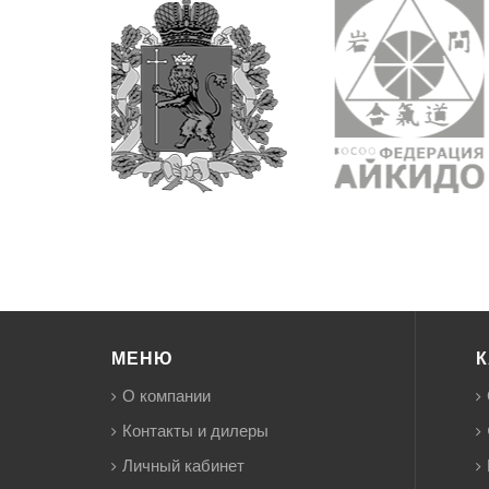
МЕНЮ
К
О компании
Контакты и дилеры
Личный кабинет