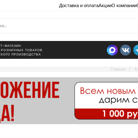
Доставка и оплата
Акции
О компании
Т-МАГАЗИН
-РОЗНИЧНЫХ ТОВАРОВ
СКОГО ПРОИЗВОДСТВА
Главная
К