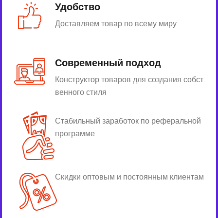
Удобство
Доставляем товар по всему миру
Современный подход
Конструктор товаров для создания собст
венного стиля
Стабильный заработок по реферальной
программе
Скидки оптовым и постоянным клиентам