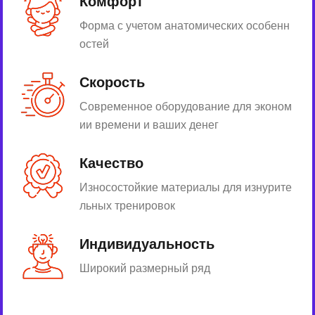
Комфорт
Форма с учетом анатомических особенн
остей
Скорость
Современное оборудование для эконом
ии времени и ваших денег
Качество
Износостойкие материалы для изнурите
льных тренировок
Индивидуальность
Широкий размерный ряд