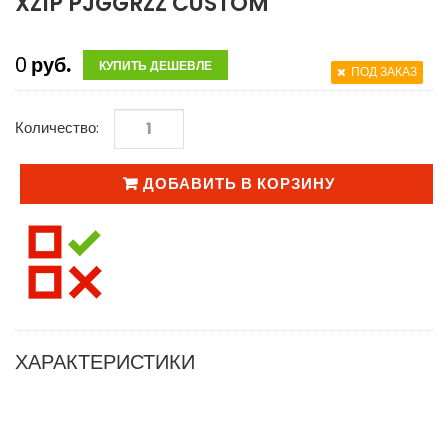
XZIP PJGGRZZ CUSTOM
0
руб.
КУПИТЬ ДЕШЕВЛЕ
ПОД ЗАКАЗ
Количество:
ДОБАВИТЬ В КОРЗИНУ
ХАРАКТЕРИСТИКИ