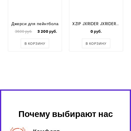
Джерси для пейнтбола
XZIP JXRIDER JXRIDER TIGER RED
3600 руб.
3 200 руб.
0 руб.
В КОРЗИНУ
В КОРЗИНУ
Почему выбирают нас