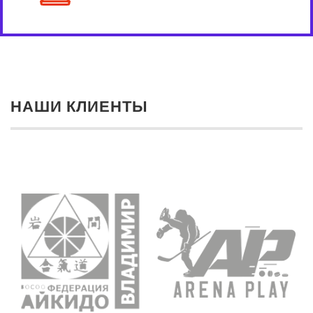
НАШИ КЛИЕНТЫ