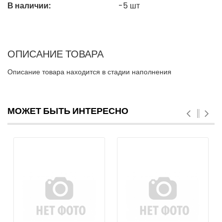
В наличии:
-5
шт
ОПИСАНИЕ ТОВАРА
Описание товара находится в стадии наполнения
МОЖЕТ БЫТЬ ИНТЕРЕСНО