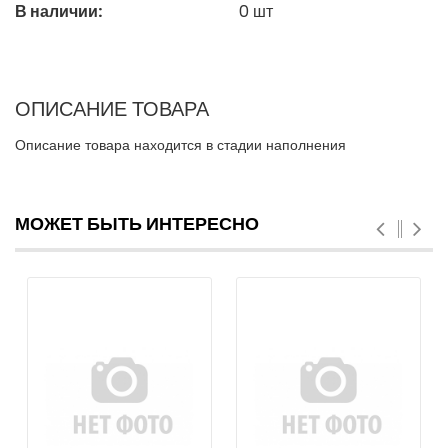
В наличии:
0
шт
ОПИСАНИЕ ТОВАРА
Описание товара находится в стадии наполнения
МОЖЕТ БЫТЬ ИНТЕРЕСНО