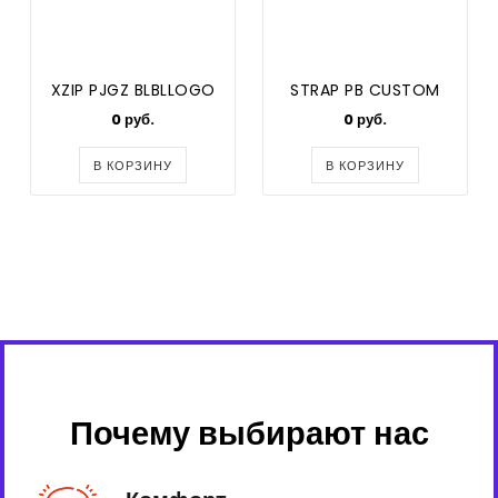
XZIP PJGZ BLBLLOGO
STRAP PB CUSTOM
0 руб.
0 руб.
В КОРЗИНУ
В КОРЗИНУ
Почему выбирают нас