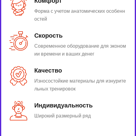
Комфорт
Форма с учетом анатомических особенн
остей
Скорость
Современное оборудование для эконом
ии времени и ваших денег
Качество
Износостойкие материалы для изнурите
льных тренировок
Индивидуальность
Широкий размерный ряд