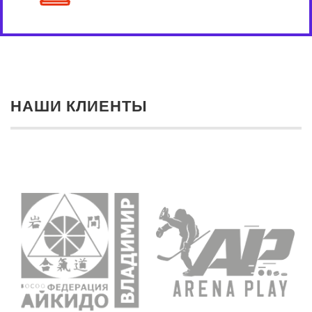
НАШИ КЛИЕНТЫ