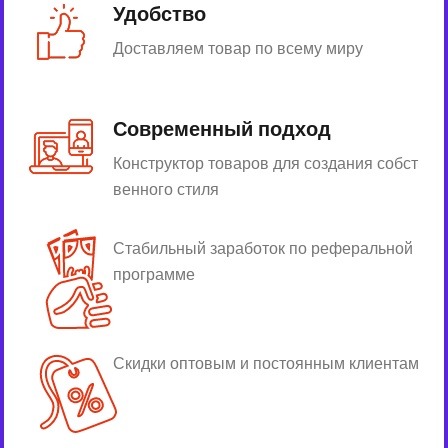
Удобство
Доставляем товар по всему миру
Современный подход
Конструктор товаров для создания собст
венного стиля
Стабильный заработок по реферальной
программе
Скидки оптовым и постоянным клиентам