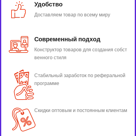
Удобство
Доставляем товар по всему миру
Современный подход
Конструктор товаров для создания собст
венного стиля
Стабильный заработок по реферальной
программе
Скидки оптовым и постоянным клиентам