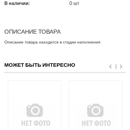
В наличии:
0
шт
ОПИСАНИЕ ТОВАРА
Описание товара находится в стадии наполнения
МОЖЕТ БЫТЬ ИНТЕРЕСНО