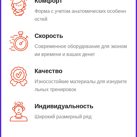
Комфорт
Форма с учетом анатомических особенн
остей
Скорость
Современное оборудование для эконом
ии времени и ваших денег
Качество
Износостойкие материалы для изнурите
льных тренировок
Индивидуальность
Широкий размерный ряд