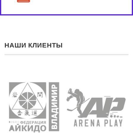
НАШИ КЛИЕНТЫ