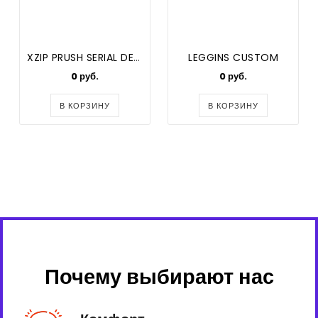
XZIP PRUSH SERIAL DESIGN
LEGGINS CUSTOM
0 руб.
0 руб.
В КОРЗИНУ
В КОРЗИНУ
Почему выбирают нас