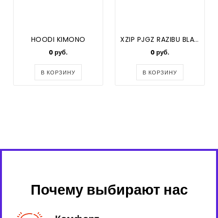
HOODI KIMONO
XZIP PJGZ RAZIBU BLACK
0 руб.
0 руб.
В КОРЗИНУ
В КОРЗИНУ
Почему выбирают нас