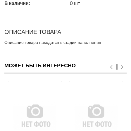
В наличии:
0
шт
ОПИСАНИЕ ТОВАРА
Описание товара находится в стадии наполнения
МОЖЕТ БЫТЬ ИНТЕРЕСНО