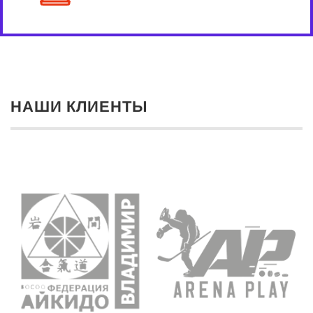
НАШИ КЛИЕНТЫ