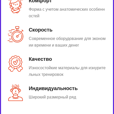
Комфорт
Форма с учетом анатомических особенн
остей
Скорость
Современное оборудование для эконом
ии времени и ваших денег
Качество
Износостойкие материалы для изнурите
льных тренировок
Индивидуальность
Широкий размерный ряд