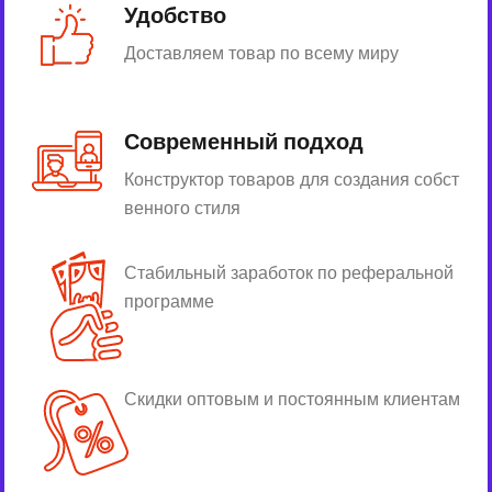
Удобство
Доставляем товар по всему миру
Современный подход
Конструктор товаров для создания собст
венного стиля
Стабильный заработок по реферальной
программе
Скидки оптовым и постоянным клиентам