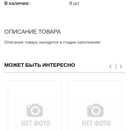
В наличии:
6
шт
ОПИСАНИЕ ТОВАРА
Описание товара находится в стадии наполнения
МОЖЕТ БЫТЬ ИНТЕРЕСНО