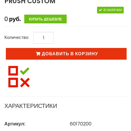
PRUSH CUSTOM
В НАЛИЧИИ
0
руб.
КУПИТЬ ДЕШЕВЛЕ
Количество:
ДОБАВИТЬ В КОРЗИНУ
ХАРАКТЕРИСТИКИ
Артикул:
60170200