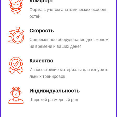
Комфорт
Форма с учетом анатомических особенн
остей
Скорость
Современное оборудование для эконом
ии времени и ваших денег
Качество
Износостойкие материалы для изнурите
льных тренировок
Индивидуальность
Широкий размерный ряд