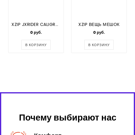
XZIP JXRIDER CALIGRAPH
XZIP ВЕЩЬ МЕШОК
0 руб.
0 руб.
В КОРЗИНУ
В КОРЗИНУ
Почему выбирают нас