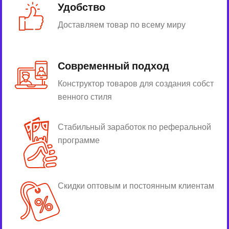
Удобство
Доставляем товар по всему миру
Современный подход
Конструктор товаров для создания собст
венного стиля
Стабильный заработок по реферальной
программе
Скидки оптовым и постоянным клиентам