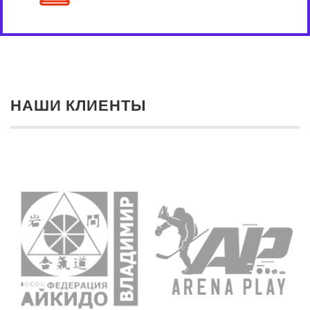
НАШИ КЛИЕНТЫ