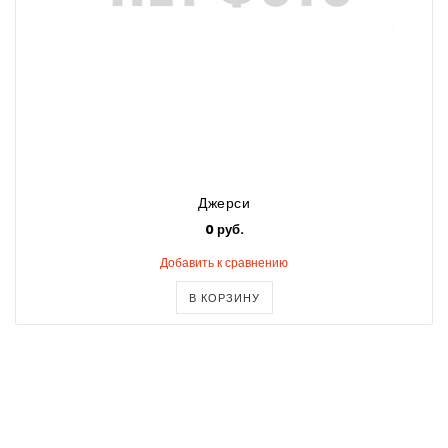
Джерси
0 руб.
Добавить к сравнению
В КОРЗИНУ