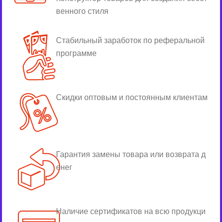
венного стиля
Стабильный заработок по реферальной
программе
Скидки оптовым и постоянным клиентам
Гарантия замены товара или возврата д
енег
Наличие сертификатов на всю продукци