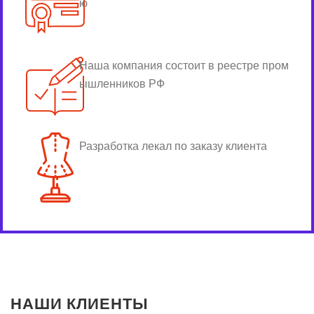
ю
Наша компания состоит в реестре пром
ышленников РФ
Разработка лекал по заказу клиента
НАШИ КЛИЕНТЫ