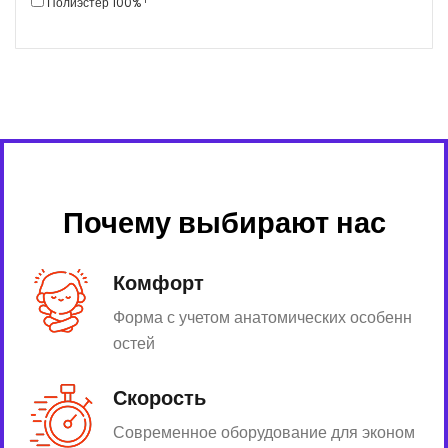
Полиэстер 100%
Почему выбирают нас
Комфорт
Форма с учетом анатомических особенн
остей
Скорость
Современное оборудование для эконом