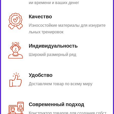
ии времени и ваших денег
Качество
Износостойкие материалы для изнурите
льных тренировок
Индивидуальность
Широкий размерный ряд
Удобство
Доставляем товар по всему миру
Современный подход
Конструктор товаров для создания собст