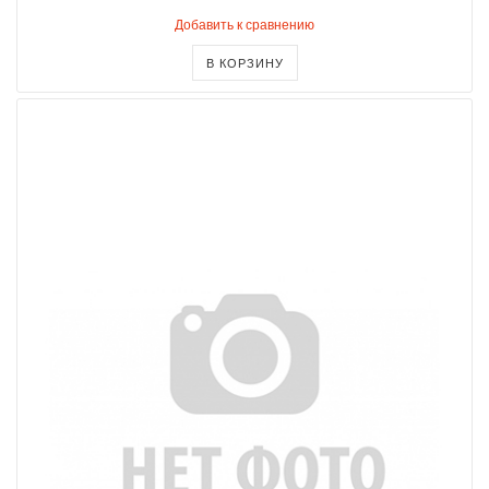
Добавить к сравнению
В КОРЗИНУ