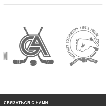
СВЯЗАТЬСЯ С НАМИ