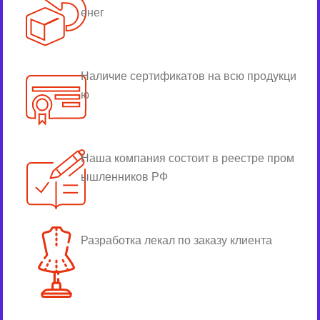
енег
Наличие сертификатов на всю продукци
ю
Наша компания состоит в реестре пром
ышленников РФ
Разработка лекал по заказу клиента