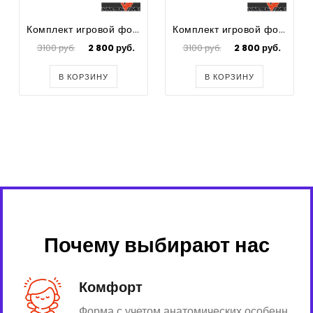
Комплект игровой формы для футбола Spike
Комплект игровой формы для футбола Spike
3100 руб.
2 800 руб.
3100 руб.
2 800 руб.
В КОРЗИНУ
В КОРЗИНУ
Почему выбирают нас
Комфорт
Форма с учетом анатомических особенн