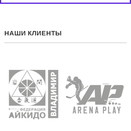
НАШИ КЛИЕНТЫ