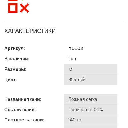
ХАРАКТЕРИСТИКИ
Артикул:
ff0003
В наличии:
1
шт
Размеры:
Цвет:
Название ткани:
Состав ткани:
Плотность ткани: