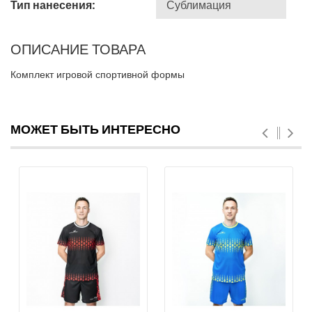
Тип нанесения:
ОПИСАНИЕ ТОВАРА
Комплект игровой спортивной формы
МОЖЕТ БЫТЬ ИНТЕРЕСНО