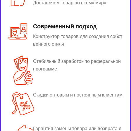
Доставляем товар по всему миру
Современный подход
Конструктор товаров для создания собст
венного стиля
Стабильный заработок по реферальной
программе
Скидки оптовым и постоянным клиентам
Гарантия замены товара или возврата д