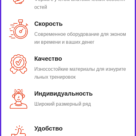
остей
Скорость
Современное оборудование для эконом
ии времени и ваших денег
Качество
Износостойкие материалы для изнурите
льных тренировок
Индивидуальность
Широкий размерный ряд
Удобство