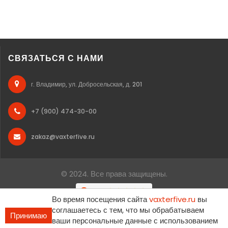
СВЯЗАТЬСЯ С НАМИ
г. Владимир, ул. Добросельская, д. 201
+7 (900) 474-30-00
zakaz@vaxterfive.ru
© 2024. Все права защищены.
Во время посещения сайта
vaxterfive.ru
вы
соглашаетесь с тем, что мы обрабатываем
Принимаю
ваши персональные данные с использованием