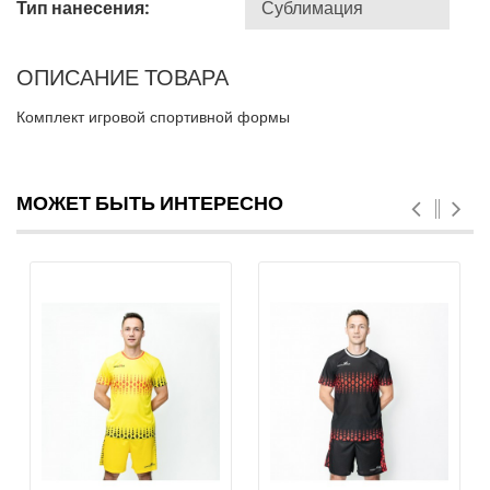
Тип нанесения:
ОПИСАНИЕ ТОВАРА
Комплект игровой спортивной формы
МОЖЕТ БЫТЬ ИНТЕРЕСНО