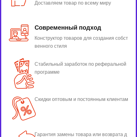
Доставляем товар по всему миру
Современный подход
Конструктор товаров для создания собст
венного стиля
Стабильный заработок по реферальной
программе
Скидки оптовым и постоянным клиентам
Гарантия замены товара или возврата д