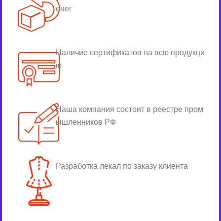
енег
Наличие сертификатов на всю продукци
ю
Наша компания состоит в реестре пром
ышленников РФ
Разработка лекал по заказу клиента