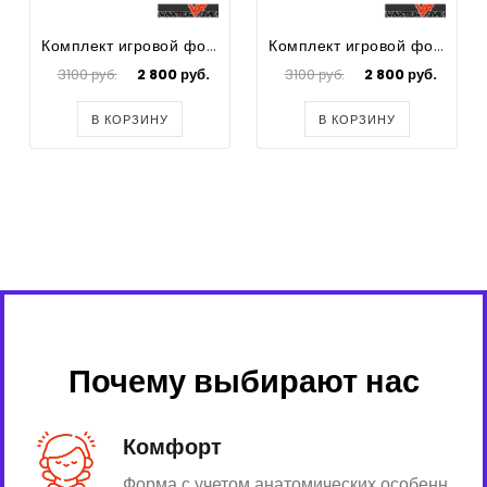
Комплект игровой формы для футбола Spike
Комплект игровой формы для футбола Spike
3100 руб.
2 800 руб.
3100 руб.
2 800 руб.
В КОРЗИНУ
В КОРЗИНУ
Почему выбирают нас
Комфорт
Форма с учетом анатомических особенн