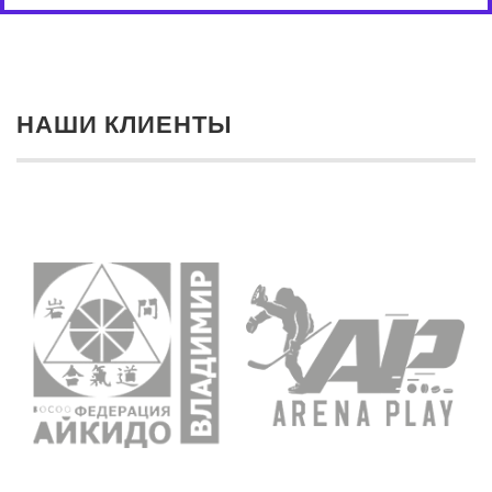
НАШИ КЛИЕНТЫ