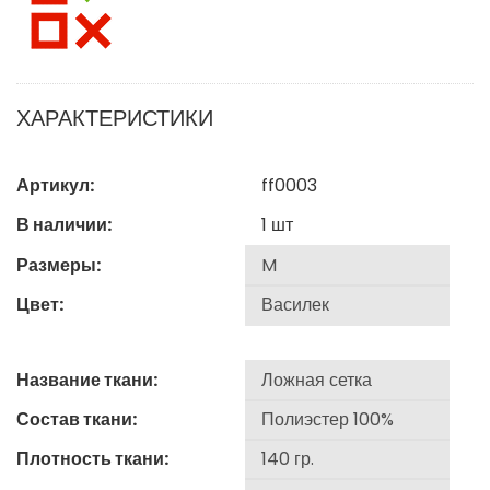
ХАРАКТЕРИСТИКИ
Артикул:
ff0003
В наличии:
1
шт
Размеры:
Цвет:
Название ткани:
Состав ткани:
Плотность ткани: