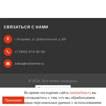
СВЯЗАТЬСЯ С НАМИ
г. Владимир, ул. Добросельская, д. 201
+7 (900) 474-30-00
zakaz@vaxterfive.ru
© 2024. Все права защищены.
Во время посещения сайта
vaxterfive.ru
вы
соглашаетесь с тем, что мы обрабатываем
Принимаю
ваши персональные данные с использованием