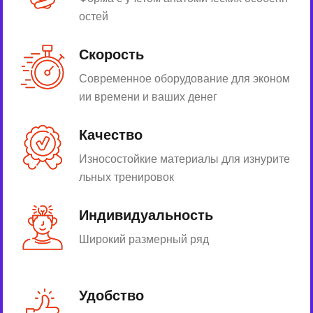
остей
Скорость
Современное оборудование для эконом
ии времени и ваших денег
Качество
Износостойкие материалы для изнурите
льных тренировок
Индивидуальность
Широкий размерный ряд
Удобство