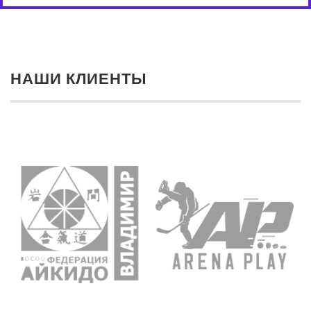
НАШИ КЛИЕНТЫ