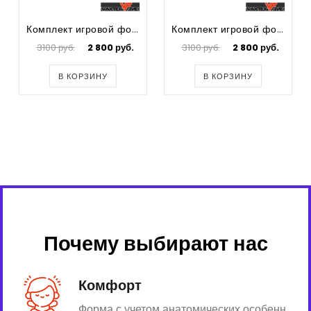
Комплект игровой формы для футбола Spike
Комплект игровой формы для футбола Spike
3100 руб.
2 800 руб.
3100 руб.
2 800 руб.
В КОРЗИНУ
В КОРЗИНУ
Почему выбирают нас
Комфорт
Форма с учетом анатомических особенн