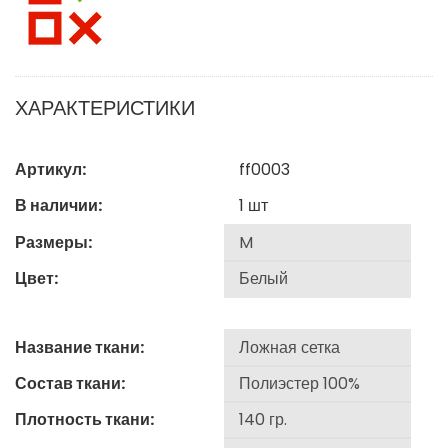
ХАРАКТЕРИСТИКИ
Артикул:
ff0003
В наличии:
1
шт
Размеры:
Цвет:
Название ткани:
Состав ткани:
Плотность ткани: