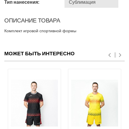
Тип нанесения:
ОПИСАНИЕ ТОВАРА
Комплект игровой спортивной формы
МОЖЕТ БЫТЬ ИНТЕРЕСНО