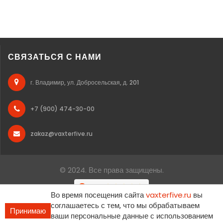
СВЯЗАТЬСЯ С НАМИ
г. Владимир, ул. Добросельская, д. 201
+7 (900) 474-30-00
zakaz@vaxterfive.ru
© 2024. Все права защищены.
Во время посещения сайта
vaxterfive.ru
вы
соглашаетесь с тем, что мы обрабатываем
Принимаю
ваши персональные данные с использованием