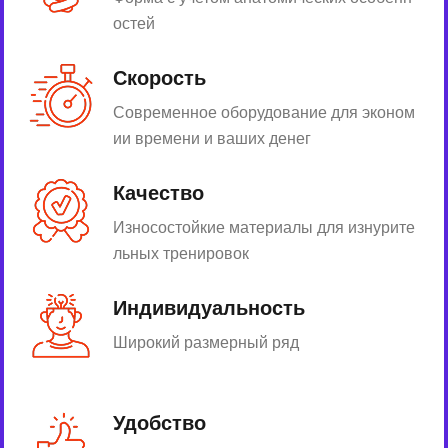
остей
Скорость
Современное оборудование для эконом
ии времени и ваших денег
Качество
Износостойкие материалы для изнурите
льных тренировок
Индивидуальность
Широкий размерный ряд
Удобство