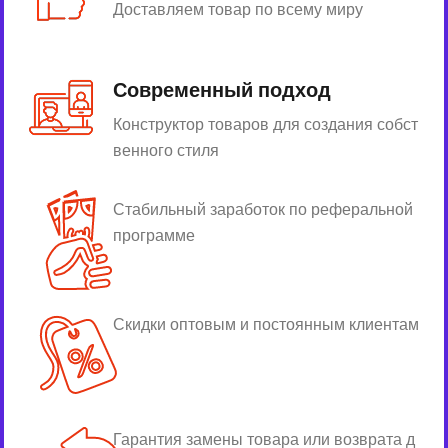
Доставляем товар по всему миру
Современный подход
Конструктор товаров для создания собст
венного стиля
Стабильный заработок по реферальной
программе
Скидки оптовым и постоянным клиентам
Гарантия замены товара или возврата д