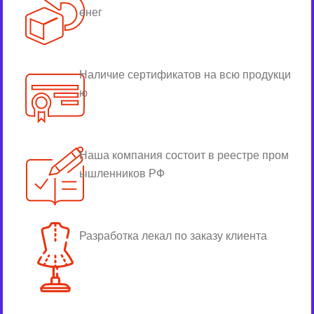
енег
Наличие сертификатов на всю продукци
ю
Наша компания состоит в реестре пром
ышленников РФ
Разработка лекал по заказу клиента