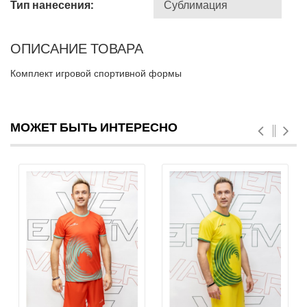
Тип нанесения:
ОПИСАНИЕ ТОВАРА
Комплект игровой спортивной формы
МОЖЕТ БЫТЬ ИНТЕРЕСНО