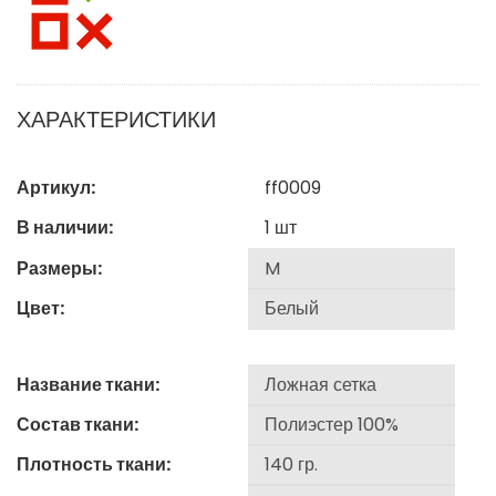
ХАРАКТЕРИСТИКИ
Артикул:
ff0009
В наличии:
1
шт
Размеры:
Цвет:
Название ткани:
Состав ткани:
Плотность ткани: