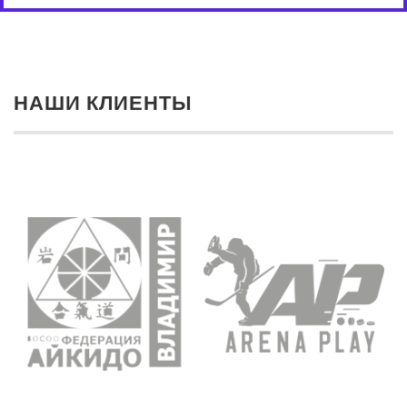
НАШИ КЛИЕНТЫ