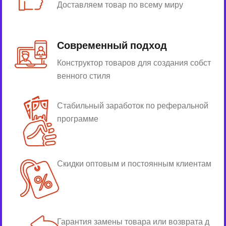
Доставляем товар по всему миру
Современный подход
Конструктор товаров для создания собст
венного стиля
Стабильный заработок по реферальной
программе
Скидки оптовым и постоянным клиентам
Гарантия замены товара или возврата д