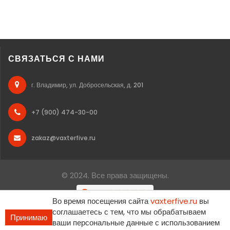
СВЯЗАТЬСЯ С НАМИ
г. Владимир, ул. Добросельская, д. 201
+7 (900) 474-30-00
zakaz@vaxterfive.ru
© 2024. Все права защищены.
Во время посещения сайта
vaxterfive.ru
вы
соглашаетесь с тем, что мы обрабатываем
Принимаю
ваши персональные данные с использованием