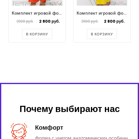
Комплект игровой формы для футбола Round
Комплект игровой формы для футбола Round
3100 руб.
2 800 руб.
3100 руб.
2 800 руб.
В КОРЗИНУ
В КОРЗИНУ
Почему выбирают нас
Комфорт
Форма с учетом анатомических особенн