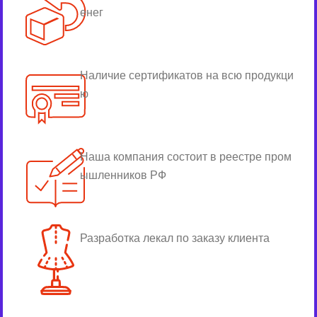
енег
Наличие сертификатов на всю продукци
ю
Наша компания состоит в реестре пром
ышленников РФ
Разработка лекал по заказу клиента