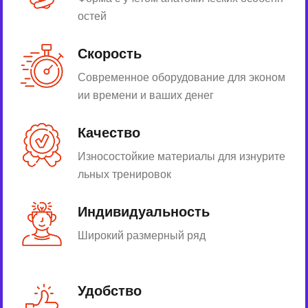
остей
Скорость
Современное оборудование для эконом
ии времени и ваших денег
Качество
Износостойкие материалы для изнурите
льных тренировок
Индивидуальность
Широкий размерный ряд
Удобство