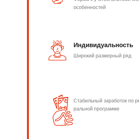
особенностей
Индивидуальность
Широкий размерный ряд
Стабильный заработок по 
ральной программе