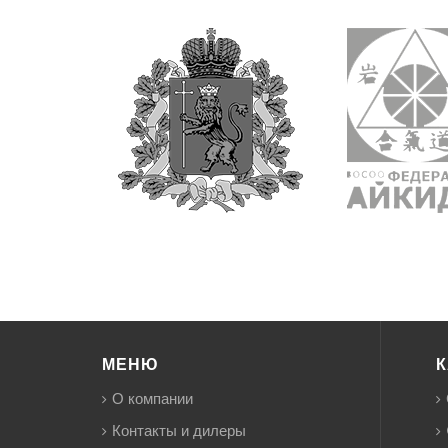
МЕНЮ
К
О компании
Контакты и дилеры