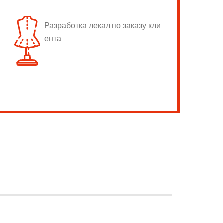
Разработка лекал по заказу кли
ента