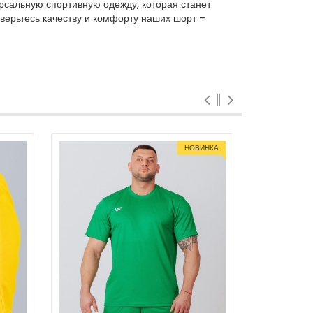
рсальную спортивную одежду, которая станет
оверьтесь качеству и комфорту наших шорт –
НОВИНКА