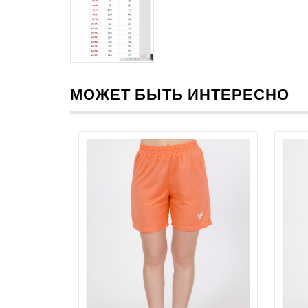
МОЖЕТ БЫТЬ ИНТЕРЕСНО