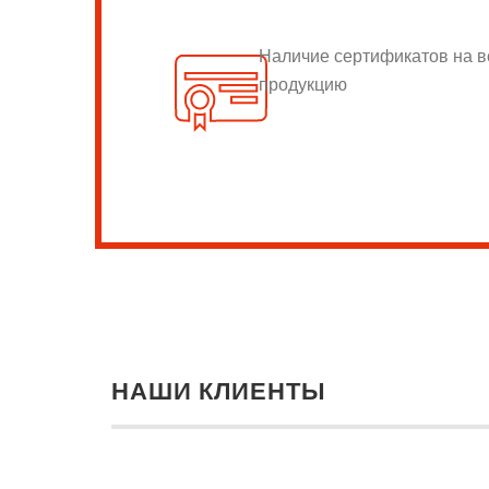
Наличие сертификатов на 
продукцию
НАШИ КЛИЕНТЫ