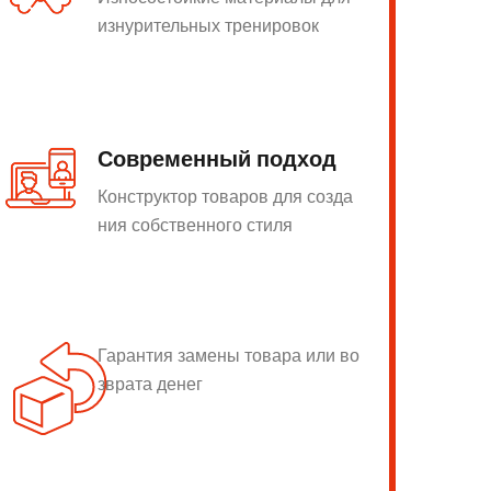
изнурительных тренировок
Современный подход
Конструктор товаров для созда
ния собственного стиля
Гарантия замены товара или во
зврата денег