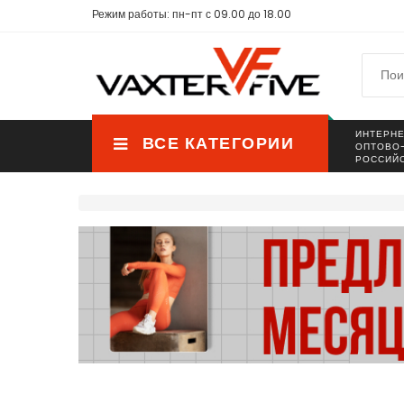
Режим работы: пн-пт с 09.00 до 18.00
ИНТЕРНЕ
ВСЕ КАТЕГОРИИ
ОПТОВО
РОССИЙ