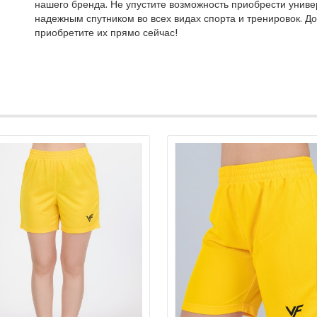
нашего бренда. Не упустите возможность приобрести униве
надежным спутником во всех видах спорта и тренировок. Д
приобретите их прямо сейчас!