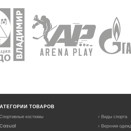
АТЕГОРИИ ТОВАРОВ
Спортивные костюмы
Виды спорта
Casual
Верхняя одеж