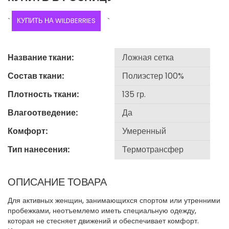
`
КУПИТЬ НА WILDBERRIES
`
Название ткани:
Состав ткани:
Плотность ткани:
Влагоотведение:
Комфорт:
Тип нанесения:
ОПИСАНИЕ ТОВАРА
Для активных женщин, занимающихся спортом или утренними
пробежками, неотъемлемо иметь специальную одежду,
которая не стесняет движений и обеспечивает комфорт.