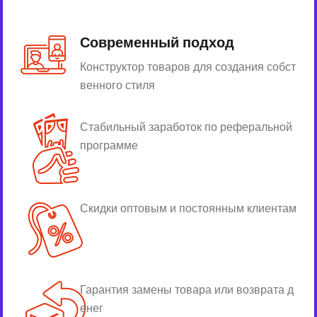
Современный подход
Конструктор товаров для создания собст
венного стиля
Стабильный заработок по реферальной
программе
Скидки оптовым и постоянным клиентам
Гарантия замены товара или возврата д
енег