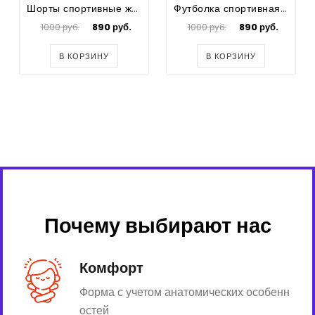
Шорты спортивные женские Prima
Футболка спортивная для футбола мужская Prima
1000 руб.
890 руб.
1000 руб.
890 руб.
В КОРЗИНУ
В КОРЗИНУ
Почему выбирают нас
Комфорт
Форма с учетом анатомических особенн
остей