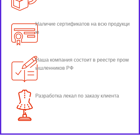
Наличие сертификатов на всю продукци
ю
Наша компания состоит в реестре пром
ышленников РФ
Разработка лекал по заказу клиента