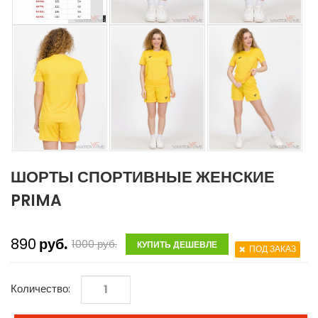
ШОРТЫ СПОРТИВНЫЕ ЖЕНСКИЕ
PRIMA
890
руб.
1000
руб.
КУПИТЬ ДЕШЕВЛЕ
ПОД ЗАКАЗ
Количество: