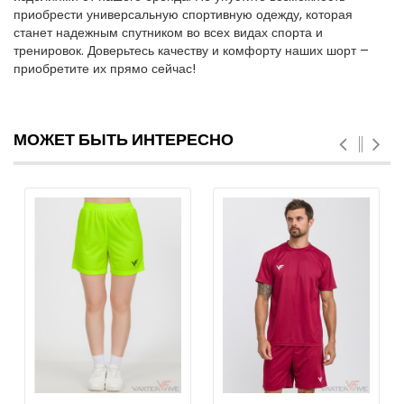
приобрести универсальную спортивную одежду, которая
станет надежным спутником во всех видах спорта и
тренировок. Доверьтесь качеству и комфорту наших шорт –
приобретите их прямо сейчас!
МОЖЕТ БЫТЬ ИНТЕРЕСНО