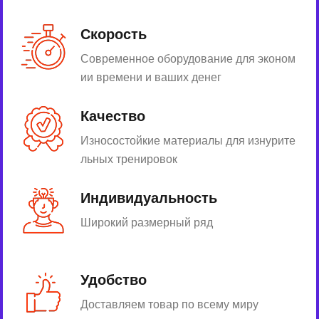
Скорость
Современное оборудование для эконом
ии времени и ваших денег
Качество
Износостойкие материалы для изнурите
льных тренировок
Индивидуальность
Широкий размерный ряд
Удобство
Доставляем товар по всему миру