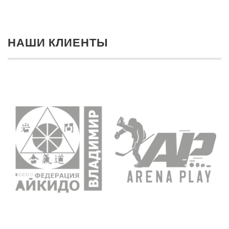
НАШИ КЛИЕНТЫ