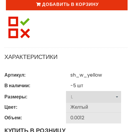
ДОБАВИТЬ В КОРЗИНУ
ХАРАКТЕРИСТИКИ
Артикул:
sh_w_yellow
В наличии:
-5
шт
Размеры:
Цвет:
Объем:
КУПИТЬ В РОЗНИЦУ