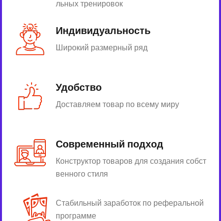
льных тренировок
Индивидуальность
Широкий размерный ряд
Удобство
Доставляем товар по всему миру
Современный подход
Конструктор товаров для создания собст
венного стиля
Стабильный заработок по реферальной
программе