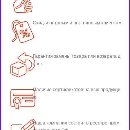
Скидки оптовым и постоянным клиентам
Гарантия замены товара или возврата д
енег
Наличие сертификатов на всю продукци
ю
Наша компания состоит в реестре пром