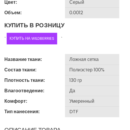
Цвет:
Объем:
КУПИТЬ В РОЗНИЦУ
`
КУПИТЬ НА WILDBERRIES
`
Название ткани:
Состав ткани:
Плотность ткани:
Влагоотведение:
Комфорт:
Тип нанесения: