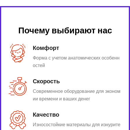
Почему выбирают нас
Комфорт
Форма с учетом анатомических особенн
остей
Скорость
Современное оборудование для эконом
ии времени и ваших денег
Качество
Износостойкие материалы для изнурите