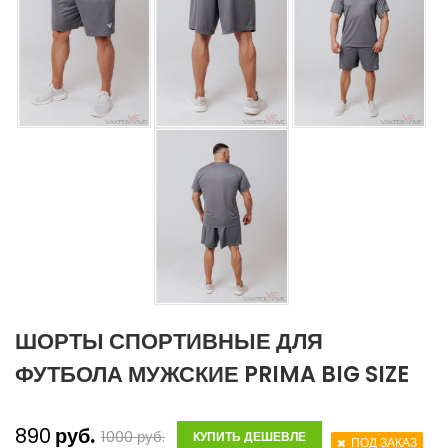
ШОРТЫ СПОРТИВНЫЕ ДЛЯ
ФУТБОЛА МУЖСКИЕ PRIMA BIG SIZE
890
руб.
1000
руб.
КУПИТЬ ДЕШЕВЛЕ
ПОД ЗАКАЗ