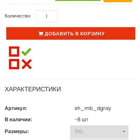
Количество:
ДОБАВИТЬ В КОРЗИНУ
ХАРАКТЕРИСТИКИ
Артикул:
sh_mb_dgray
В наличии:
-8
шт
Размеры: