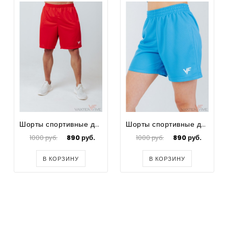
Шорты спортивные для футбола мужские Prima Big Size
Шорты спортивные для футбола для девочек Prima
1000 руб.
890 руб.
1000 руб.
890 руб.
В КОРЗИНУ
В КОРЗИНУ