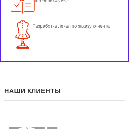
ышленников РФ
Разработка лекал по заказу клиента
НАШИ КЛИЕНТЫ